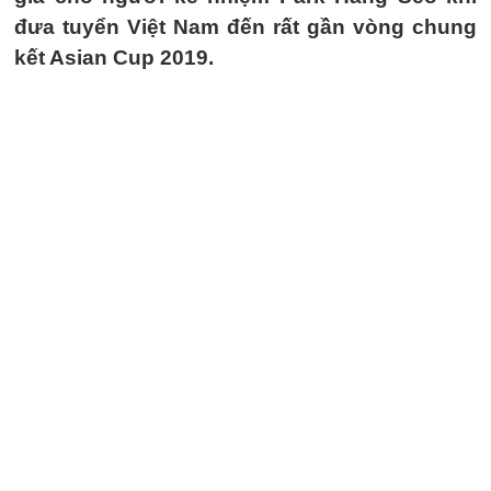
đưa tuyển Việt Nam đến rất gần vòng chung
kết Asian Cup 2019.