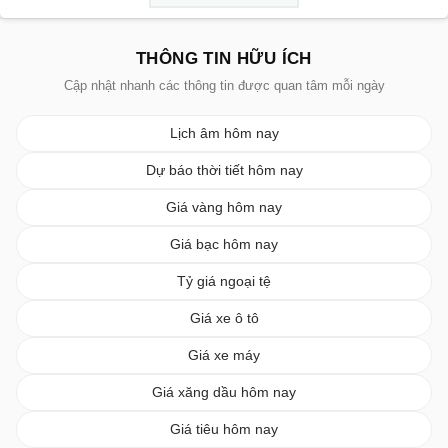
THÔNG TIN HỮU ÍCH
Cập nhật nhanh các thông tin được quan tâm mỗi ngày
Lịch âm hôm nay
Dự báo thời tiết hôm nay
Giá vàng hôm nay
Giá bạc hôm nay
Tỷ giá ngoại tệ
Giá xe ô tô
Giá xe máy
Giá xăng dầu hôm nay
Giá tiêu hôm nay