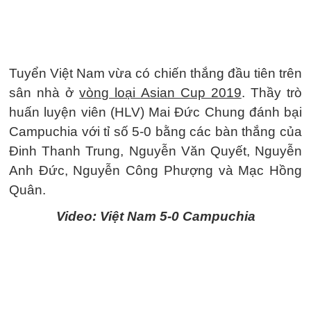
Tuyển Việt Nam vừa có chiến thắng đầu tiên trên
sân nhà ở
vòng loại Asian Cup 2019
. Thầy trò
huấn luyện viên (HLV) Mai Đức Chung đánh bại
Campuchia với tỉ số 5-0 bằng các bàn thắng của
Đinh Thanh Trung, Nguyễn Văn Quyết, Nguyễn
Anh Đức, Nguyễn Công Phượng và Mạc Hồng
Quân.
Video: Việt Nam 5-0 Campuchia