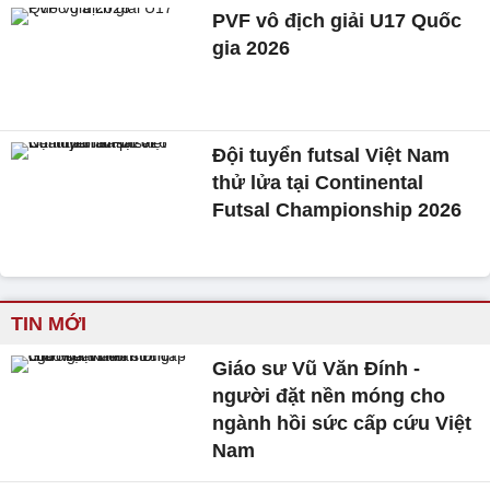
PVF vô địch giải U17 Quốc
gia 2026
Đội tuyển futsal Việt Nam
thử lửa tại Continental
Futsal Championship 2026
TIN MỚI
Giáo sư Vũ Văn Đính -
người đặt nền móng cho
ngành hồi sức cấp cứu Việt
Nam