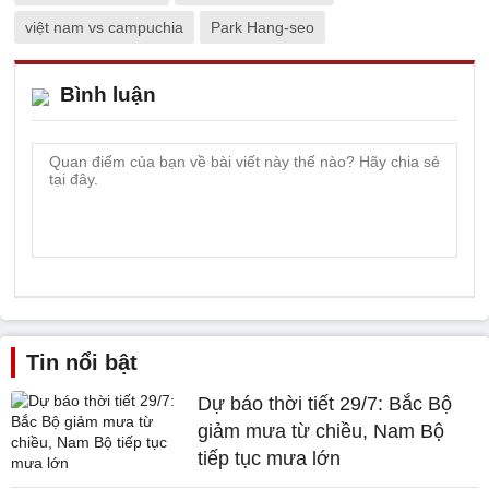
việt nam vs campuchia
Park Hang-seo
Bình luận
Tin nổi bật
Dự báo thời tiết 29/7: Bắc Bộ
giảm mưa từ chiều, Nam Bộ
tiếp tục mưa lớn