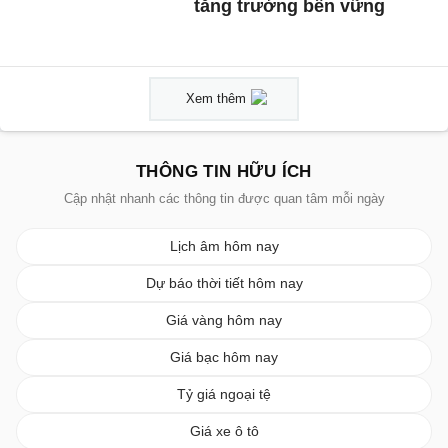
tăng trưởng bền vững
Xem thêm
THÔNG TIN HỮU ÍCH
Cập nhật nhanh các thông tin được quan tâm mỗi ngày
Lịch âm hôm nay
Dự báo thời tiết hôm nay
Giá vàng hôm nay
Giá bạc hôm nay
Tỷ giá ngoại tệ
Giá xe ô tô