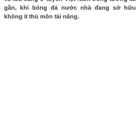
gần, khi bóng đá nước nhà đang sở hữu
không ít thủ môn tài năng.