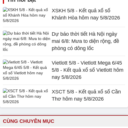
XSKH 5/8 - Kết quả xổ số
Khánh Hòa hôm nay 5/8/2026
Dự báo thời tiết Hà Nội ngày
mai 6/8: Mưa to diện rộng, đề
phòng có dông lốc
Vietlott 5/8 - Vietlott Mega 6/45
5/8 - Kết quả xổ số Vietlott hôm
nay 5/8/2026
XSCT 5/8 - Kết quả xổ số Cần
Thơ hôm nay 5/8/2026
CÙNG CHUYÊN MỤC