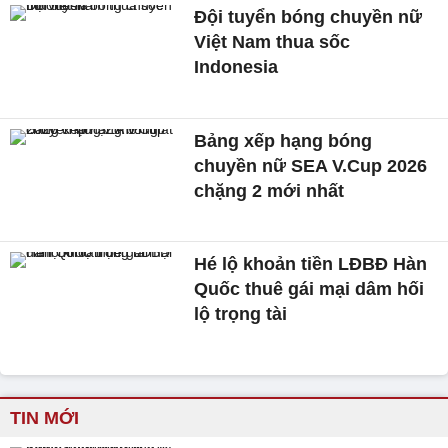
Đội tuyển bóng chuyền nữ
Việt Nam thua sốc
Indonesia
Bảng xếp hạng bóng
chuyền nữ SEA V.Cup 2026
chặng 2 mới nhất
Hé lộ khoản tiền LĐBĐ Hàn
Quốc thuê gái mại dâm hối
lộ trọng tài
TIN MỚI