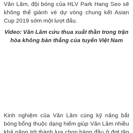
Văn Lâm, đội bóng của HLV Park Hang Seo sẽ
không thể giành vé dự vòng chung kết Asian
Cup 2019 sớm một lượt đấu.
Video: Văn Lâm cứu thua xuất thần trong trận
hòa không bàn thắng của tuyển Việt Nam
Kinh nghiệm của Văn Lâm cùng kỹ năng bắt
bóng bổng thuộc dạng hiếm giúp Văn Lâm nhiều
khả năng trở thành lựa chọn hàng đầu ở đợt tập