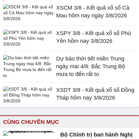
XSCM 3/8 - Kết quả xổ số Cà
Mau hôm nay ngày 3/8/2026
XSPY 3/8 - Kết quả xổ số Phú
Yên hôm nay 3/8/2026
Dự báo thời tiết miền Trung
ngày mai 4/8: Bắc Trung Bộ
mưa to đến rất to
XSDT 3/8 - Kết quả xổ số Đồng
Tháp hôm nay 3/8/2026
CÙNG CHUYÊN MỤC
Bộ Chính trị ban hành Nghị