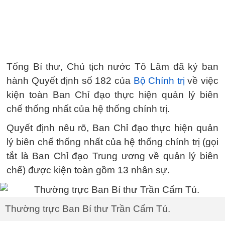
Tổng Bí thư, Chủ tịch nước Tô Lâm đã ký ban
hành Quyết định số 182 của
Bộ Chính trị
về việc
kiện toàn Ban Chỉ đạo thực hiện quản lý biên
chế thống nhất của hệ thống chính trị.
Quyết định nêu rõ, Ban Chỉ đạo thực hiện quản
lý biên chế thống nhất của hệ thống chính trị (gọi
tắt là Ban Chỉ đạo Trung ương về quản lý biên
chế) được kiện toàn gồm 13 nhân sự.
Thường trực Ban Bí thư Trần Cẩm Tú.