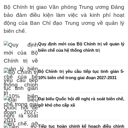
Bộ Chính trị giao Văn phòng Trung ương Đảng
bảo đảm điều kiện làm việc và kinh phí hoạt
động của Ban Chỉ đạo Trung ương về quản lý
biên chế.
Quy định mới của Bộ Chính trị về quản lý
biên chế của hệ thống chính trị
Bộ Chính trị yêu cầu tiếp tục tinh giản 5-
10% biên chế trong giai đoạn 2027-2031
Đại biểu Quốc hội đề nghị rà soát biên chế,
gỡ khó cho cấp xã
Tiếp tục hoàn chỉnh kế hoạch điều chỉnh