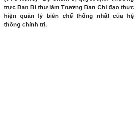
trực Ban Bí thư làm Trưởng Ban Chỉ đạo thực
hiện quản lý biên chế thống nhất của hệ
thống chính trị.