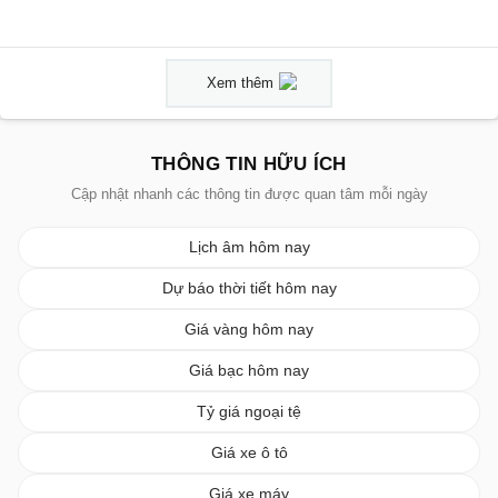
Xem thêm
THÔNG TIN HỮU ÍCH
Cập nhật nhanh các thông tin được quan tâm mỗi ngày
Lịch âm hôm nay
Dự báo thời tiết hôm nay
Giá vàng hôm nay
Giá bạc hôm nay
Tỷ giá ngoại tệ
Giá xe ô tô
Giá xe máy