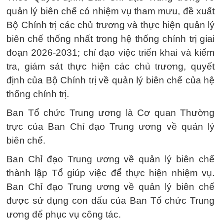
quản lý biên chế có nhiệm vụ tham mưu, đề xuất
Bộ Chính trị các chủ trương và thực hiện quản lý
biên chế thống nhất trong hệ thống chính trị giai
đoạn 2026-2031; chỉ đạo việc triển khai và kiểm
tra, giám sát thực hiện các chủ trương, quyết
định của Bộ Chính trị về quản lý biên chế của hệ
thống chính trị.
Ban Tổ chức Trung ương là Cơ quan Thường
trực của Ban Chỉ đạo Trung ương về quản lý
biên chế.
Ban Chỉ đạo Trung ương về quản lý biên chế
thành lập Tổ giúp việc để thực hiện nhiệm vụ.
Ban Chỉ đạo Trung ương về quản lý biên chế
được sử dụng con dấu của Ban Tổ chức Trung
ương để phục vụ công tác.