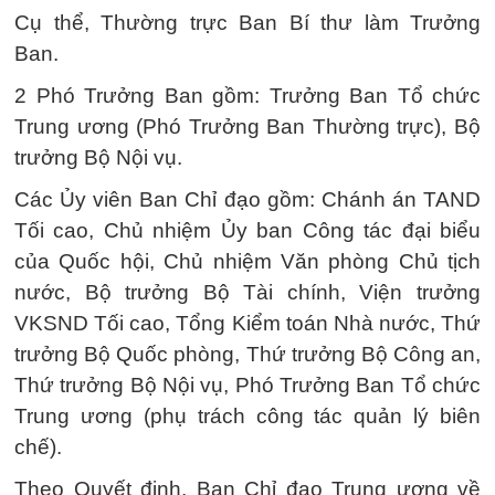
Cụ thể, Thường trực Ban Bí thư làm Trưởng
Ban.
2 Phó Trưởng Ban gồm: Trưởng Ban Tổ chức
Trung ương (Phó Trưởng Ban Thường trực), Bộ
trưởng Bộ Nội vụ.
Các Ủy viên Ban Chỉ đạo gồm: Chánh án TAND
Tối cao, Chủ nhiệm Ủy ban Công tác đại biểu
của Quốc hội, Chủ nhiệm Văn phòng Chủ tịch
nước, Bộ trưởng Bộ Tài chính, Viện trưởng
VKSND Tối cao, Tổng Kiểm toán Nhà nước, Thứ
trưởng Bộ Quốc phòng, Thứ trưởng Bộ Công an,
Thứ trưởng Bộ Nội vụ, Phó Trưởng Ban Tổ chức
Trung ương (phụ trách công tác quản lý biên
chế).
Theo Quyết định, Ban Chỉ đạo Trung ương về