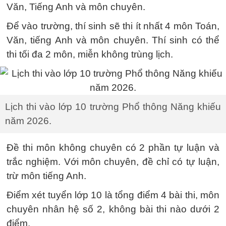
Văn, Tiếng Anh và môn chuyên.
Để vào trường, thí sinh sẽ thi ít nhất 4 môn Toán,
Văn, tiếng Anh và môn chuyên. Thí sinh có thể
thi tối đa 2 môn, miễn không trùng lịch.
Lịch thi vào lớp 10 trường Phổ thông Năng khiếu
năm 2026.
Đề thi môn không chuyên có 2 phần tự luận và
trắc nghiệm. Với môn chuyên, đề chỉ có tự luận,
trừ môn tiếng Anh.
Điểm xét tuyển lớp 10 là tổng điểm 4 bài thi, môn
chuyên nhân hệ số 2, không bài thi nào dưới 2
điểm.