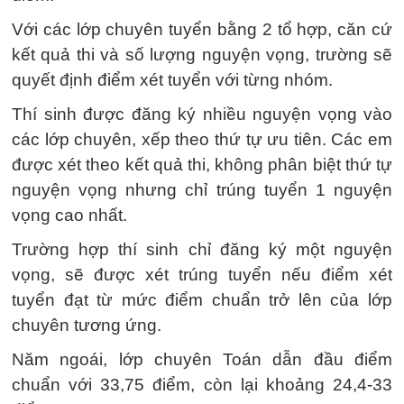
Với các lớp chuyên tuyển bằng 2 tổ hợp, căn cứ
kết quả thi và số lượng nguyện vọng, trường sẽ
quyết định điểm xét tuyển với từng nhóm.
Thí sinh được đăng ký nhiều nguyện vọng vào
các lớp chuyên, xếp theo thứ tự ưu tiên. Các em
được xét theo kết quả thi, không phân biệt thứ tự
nguyện vọng nhưng chỉ trúng tuyển 1 nguyện
vọng cao nhất.
Trường hợp thí sinh chỉ đăng ký một nguyện
vọng, sẽ được xét trúng tuyển nếu điểm xét
tuyển đạt từ mức điểm chuẩn trở lên của lớp
chuyên tương ứng.
Năm ngoái, lớp chuyên Toán dẫn đầu điểm
chuẩn với 33,75 điểm, còn lại khoảng 24,4-33