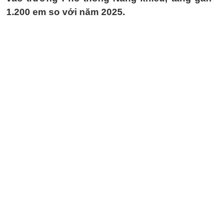
1.200 em so với năm 2025.