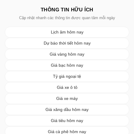
THÔNG TIN HỮU ÍCH
Cập nhật nhanh các thông tin được quan tâm mỗi ngày
Lịch âm hôm nay
Dự báo thời tiết hôm nay
Giá vàng hôm nay
Giá bạc hôm nay
Tỷ giá ngoại tệ
Giá xe ô tô
Giá xe máy
Giá xăng dầu hôm nay
Giá tiêu hôm nay
Giá cà phê hôm nay