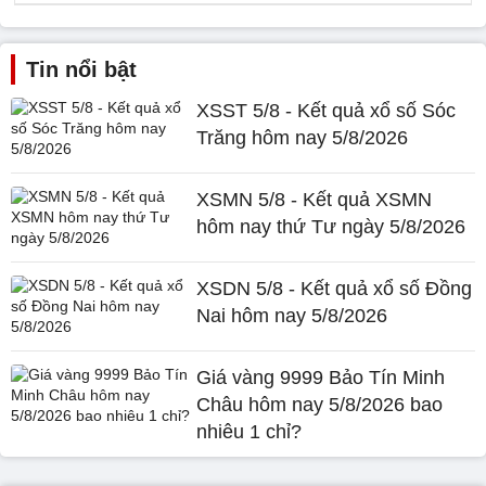
Tin nổi bật
XSST 5/8 - Kết quả xổ số Sóc
Trăng hôm nay 5/8/2026
XSMN 5/8 - Kết quả XSMN
hôm nay thứ Tư ngày 5/8/2026
XSDN 5/8 - Kết quả xổ số Đồng
Nai hôm nay 5/8/2026
Giá vàng 9999 Bảo Tín Minh
Châu hôm nay 5/8/2026 bao
nhiêu 1 chỉ?