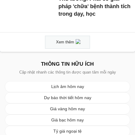
pháp 'chữa' bệnh thành tích
trong dạy, học
Xem thêm
THÔNG TIN HỮU ÍCH
Cập nhật nhanh các thông tin được quan tâm mỗi ngày
Lịch âm hôm nay
Dự báo thời tiết hôm nay
Giá vàng hôm nay
Giá bạc hôm nay
Tỷ giá ngoại tệ