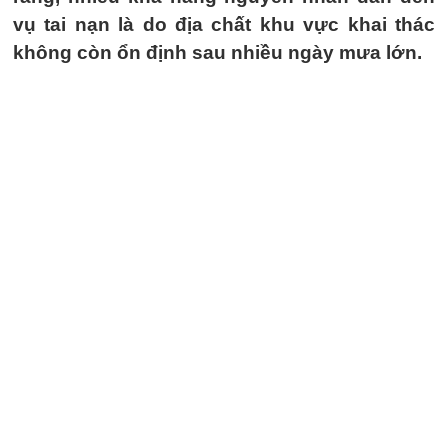
vụ tai nạn là do địa chất khu vực khai thác
không còn ổn định sau nhiều ngày mưa lớn.