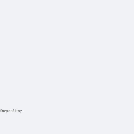
Được tài trợ