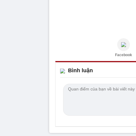
Facebook
Bình luận