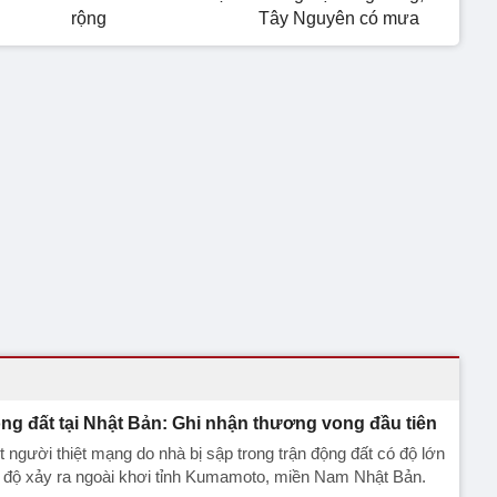
rộng
Tây Nguyên có mưa
ng đất tại Nhật Bản: Ghi nhận thương vong đầu tiên
 người thiệt mạng do nhà bị sập trong trận động đất có độ lớn
 độ xảy ra ngoài khơi tỉnh Kumamoto, miền Nam Nhật Bản.