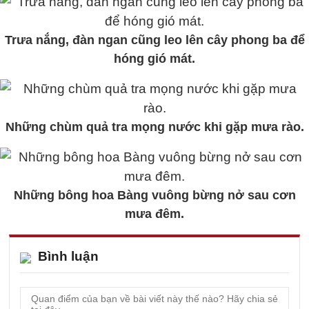
Trưa nắng, đàn ngan cũng leo lên cây phong ba để
hóng gió mát.
Những chùm quả tra mọng nước khi gặp mưa rào.
Những bông hoa Bàng vuông bừng nở sau cơn
mưa đêm.
Bình luận