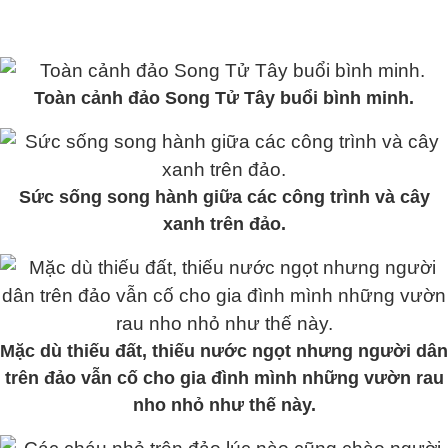
Toàn cảnh đảo Song Tử Tây buổi bình minh.
Sức sống song hành giữa các công trình và cây
xanh trên đảo.
Mặc dù thiếu đất, thiếu nước ngọt nhưng người dân
trên đảo vẫn cố cho gia đình mình những vườn rau
nho nhỏ như thế này.