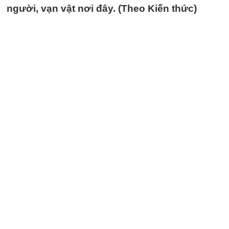
người, vạn vật nơi đây. (Theo Kiến thức)