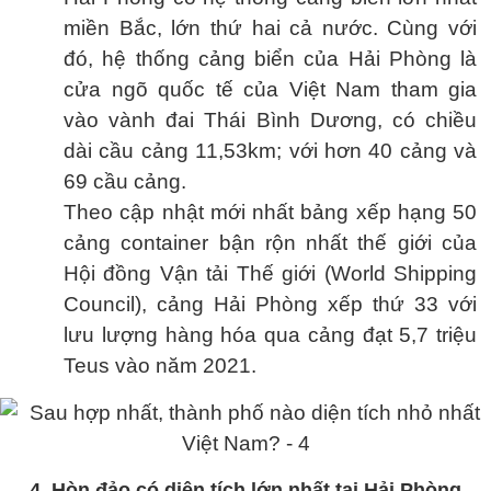
miền Bắc, lớn thứ hai cả nước. Cùng với
đó, hệ thống cảng biển của Hải Phòng là
cửa ngõ quốc tế của Việt Nam tham gia
vào vành đai Thái Bình Dương, có chiều
dài cầu cảng 11,53km; với hơn 40 cảng và
69 cầu cảng.
Theo cập nhật mới nhất bảng xếp hạng 50
cảng container bận rộn nhất thế giới của
Hội đồng Vận tải Thế giới (World Shipping
Council), cảng Hải Phòng xếp thứ 33 với
lưu lượng hàng hóa qua cảng đạt 5,7 triệu
Teus vào năm 2021.
4. Hòn đảo có diện tích lớn nhất tại Hải Phòng