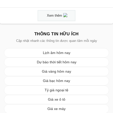
Xem thêm
THÔNG TIN HỮU ÍCH
Cập nhật nhanh các thông tin được quan tâm mỗi ngày
Lịch âm hôm nay
Dự báo thời tiết hôm nay
Giá vàng hôm nay
Giá bạc hôm nay
Tỷ giá ngoại tệ
Giá xe ô tô
Giá xe máy