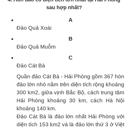
sau hợp nhất?
A
Đảo Quả Xoài
B
Đảo Quả Muỗm
C
Đảo Cát Bà
Quần đảo Cát Bà - Hải Phòng gồm 367 hòn
đảo lớn nhỏ nằm trên diện tích rộng khoảng
300 km2, giữa vịnh Bắc Bộ, cách trung tâm
Hải Phòng khoảng 30 km, cách Hà Nội
khoảng 140 km.
Đảo Cát Bà là đảo lớn nhất Hải Phòng với
diện tích 153 km2 và là đảo lớn thứ 3 ở Việt