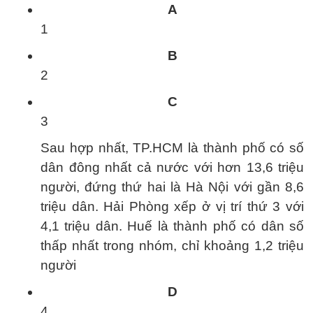
A
1
B
2
C
3
Sau hợp nhất, TP.HCM là thành phố có số
dân đông nhất cả nước với hơn 13,6 triệu
người, đứng thứ hai là Hà Nội với gần 8,6
triệu dân. Hải Phòng xếp ở vị trí thứ 3 với
4,1 triệu dân. Huế là thành phố có dân số
thấp nhất trong nhóm, chỉ khoảng 1,2 triệu
người
D
4