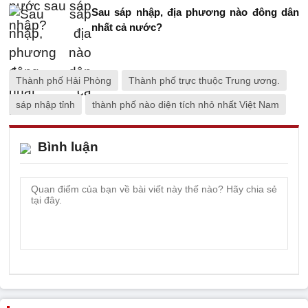
Sau sáp nhập, địa phương nào đông dân
nhất cả nước?
Thành phố Hải Phòng
Thành phố trực thuộc Trung ương.
sáp nhập tỉnh
thành phố nào diện tích nhỏ nhất Việt Nam
Bình luận