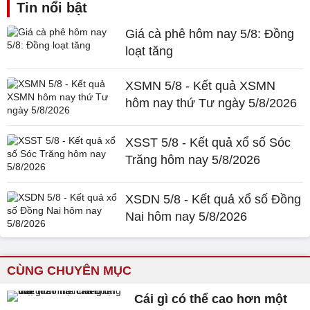
Tin nổi bật
Giá cà phê hôm nay 5/8: Đồng
loạt tăng
XSMN 5/8 - Kết quả XSMN
hôm nay thứ Tư ngày 5/8/2026
XSST 5/8 - Kết quả xổ số Sóc
Trăng hôm nay 5/8/2026
XSDN 5/8 - Kết quả xổ số Đồng
Nai hôm nay 5/8/2026
CÙNG CHUYÊN MỤC
Cái gì có thể cao hơn một