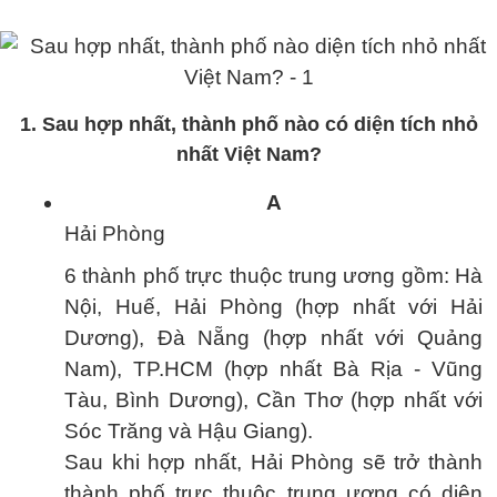
1. Sau hợp nhất, thành phố nào có diện tích nhỏ
nhất Việt Nam?
A
Hải Phòng
6 thành phố trực thuộc trung ương gồm: Hà
Nội, Huế, Hải Phòng (hợp nhất với Hải
Dương), Đà Nẵng (hợp nhất với Quảng
Nam), TP.HCM (hợp nhất Bà Rịa - Vũng
Tàu, Bình Dương), Cần Thơ (hợp nhất với
Sóc Trăng và Hậu Giang).
Sau khi hợp nhất, Hải Phòng sẽ trở thành
thành phố trực thuộc trung ương có diện