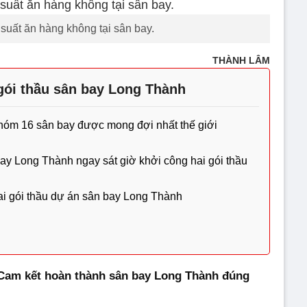
suất ăn hàng không tại sân bay.
THÀNH LÂM
gói thầu sân bay Long Thành
hóm 16 sân bay được mong đợi nhất thế giới
ay Long Thành ngay sát giờ khởi công hai gói thầu
i gói thầu dự án sân bay Long Thành
 Cam kết hoàn thành sân bay Long Thành đúng