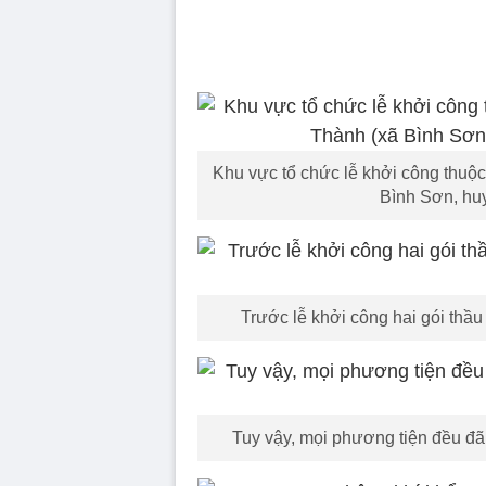
Khu vực tổ chức lễ khởi công thuộ
Bình Sơn, huy
Trước lễ khởi công hai gói thầu
Tuy vậy, mọi phương tiện đều đã