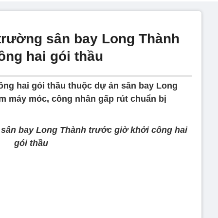
trường sân bay Long Thành
ông hai gói thầu
ông hai gói thầu thuộc dự án sân bay Long
ăm máy móc, công nhân gấp rút chuẩn bị
sân bay Long Thành trước giờ khởi công hai
gói thầu