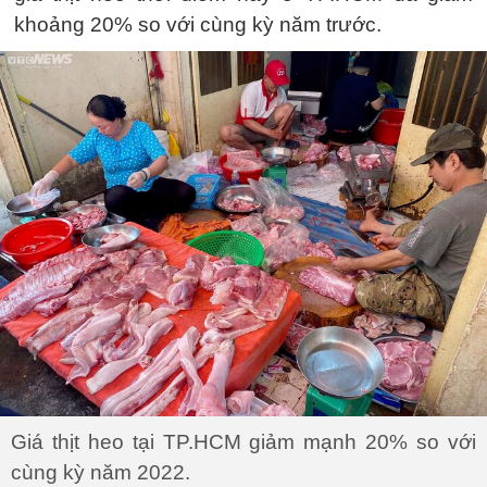
khoảng 20% so với cùng kỳ năm trước.
Giá thịt heo tại TP.HCM giảm mạnh 20% so với
cùng kỳ năm 2022.