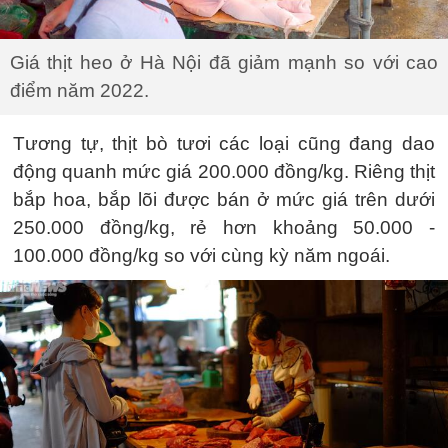
Giá thịt heo ở Hà Nội đã giảm mạnh so với cao
điểm năm 2022.
Tương tự, thịt bò tươi các loại cũng đang dao
động quanh mức giá 200.000 đồng/kg. Riêng thịt
bắp hoa, bắp lõi được bán ở mức giá trên dưới
250.000 đồng/kg, rẻ hơn khoảng 50.000 -
100.000 đồng/kg so với cùng kỳ năm ngoái.