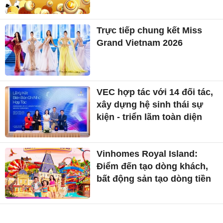
Trực tiếp chung kết Miss
Grand Vietnam 2026
VEC hợp tác với 14 đối tác,
xây dựng hệ sinh thái sự
kiện - triển lãm toàn diện
Vinhomes Royal Island:
Điểm đến tạo dòng khách,
bất động sản tạo dòng tiền