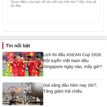
Tin nổi bật
Lịch thi đấu ASEAN Cup 2026:
Đội tuyển Việt Nam đấu
Singapore ngày nào, mấy giờ?
Giá xăng dầu hôm nay 29/7:
Tăng giảm trái chiều