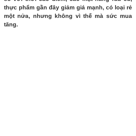
thực phẩm gần đây giảm giá mạnh, có loại rẻ
một nửa, nhưng không vì thế mà sức mua
tăng.