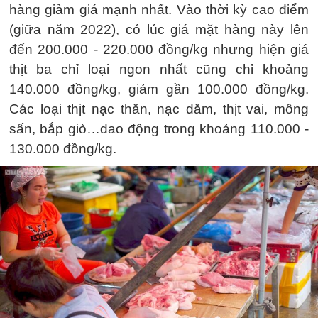
hàng giảm giá mạnh nhất. Vào thời kỳ cao điểm
(giữa năm 2022), có lúc giá mặt hàng này lên
đến 200.000 - 220.000 đồng/kg nhưng hiện giá
thịt ba chỉ loại ngon nhất cũng chỉ khoảng
140.000 đồng/kg, giảm gần 100.000 đồng/kg.
Các loại thịt nạc thăn, nạc dăm, thịt vai, mông
sấn, bắp giò…dao động trong khoảng 110.000 -
130.000 đồng/kg.