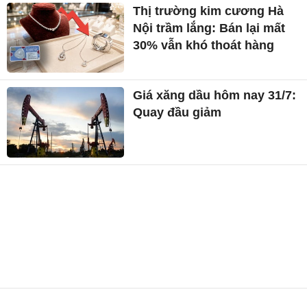
Thị trường kim cương Hà
Nội trầm lắng: Bán lại mất
30% vẫn khó thoát hàng
Giá xăng dầu hôm nay 31/7:
Quay đầu giảm