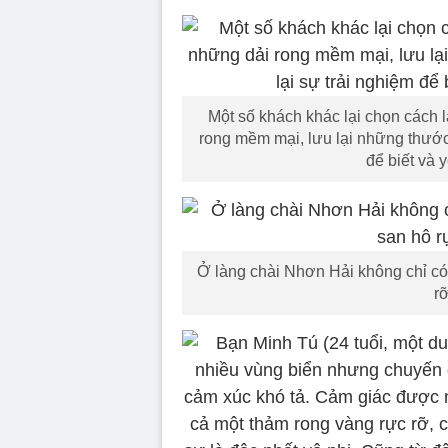
Một số khách khác lại chọn cách
rong mềm mại, lưu lại những thước
để biết và
Ở làng chài Nhơn Hải không chỉ có
r