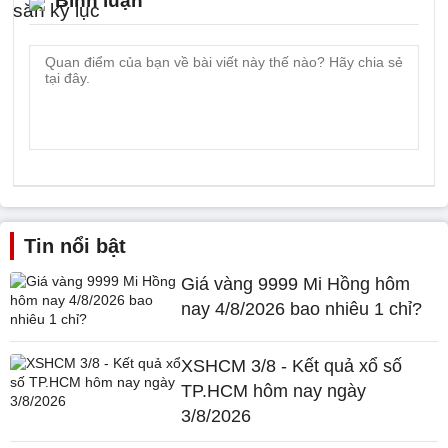
Bình luận
Tin nổi bật
Giá vàng 9999 Mi Hồng hôm
nay 4/8/2026 bao nhiêu 1 chỉ?
XSHCM 3/8 - Kết quả xổ số
TP.HCM hôm nay ngày
3/8/2026