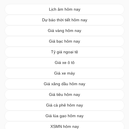
Lịch âm hôm nay
Dự báo thời tiết hôm nay
Giá vàng hôm nay
Giá bạc hôm nay
Tỷ giá ngoại tệ
Giá xe ô tô
Giá xe máy
Giá xăng dầu hôm nay
Giá tiêu hôm nay
Giá cà phê hôm nay
Giá lúa gạo hôm nay
XSMN hôm nay