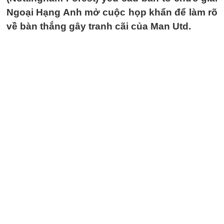
Ngoại Hạng Anh mở cuộc họp khẩn để làm rõ
về bàn thắng gây tranh cãi của Man Utd.