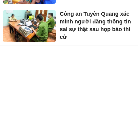
Công an Tuyên Quang xác
minh người đăng thông tin
sai sự thật sau họp báo thi
cử