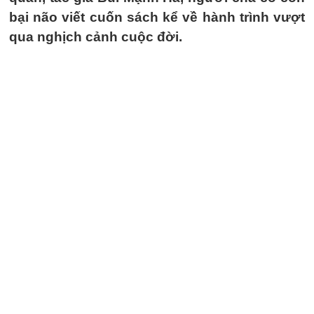
bại não viết cuốn sách kể về hành trình vượt
qua nghịch cảnh cuộc đời.