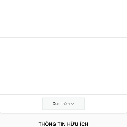
Xem thêm
THÔNG TIN HỮU ÍCH