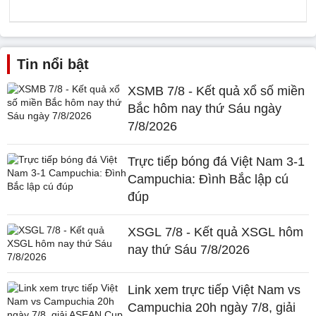
Tin nổi bật
XSMB 7/8 - Kết quả xổ số miền
Bắc hôm nay thứ Sáu ngày
7/8/2026
Trực tiếp bóng đá Việt Nam 3-1
Campuchia: Đình Bắc lập cú
đúp
XSGL 7/8 - Kết quả XSGL hôm
nay thứ Sáu 7/8/2026
Link xem trực tiếp Việt Nam vs
Campuchia 20h ngày 7/8, giải