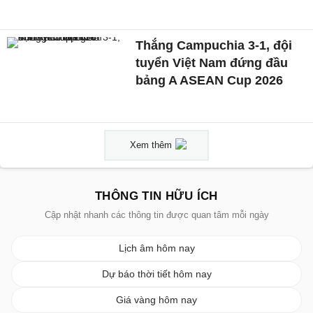
Thắng Campuchia 3-1, đội
tuyển Việt Nam đứng đầu
bảng A ASEAN Cup 2026
Xem thêm
THÔNG TIN HỮU ÍCH
Cập nhật nhanh các thông tin được quan tâm mỗi ngày
Lịch âm hôm nay
Dự báo thời tiết hôm nay
Giá vàng hôm nay