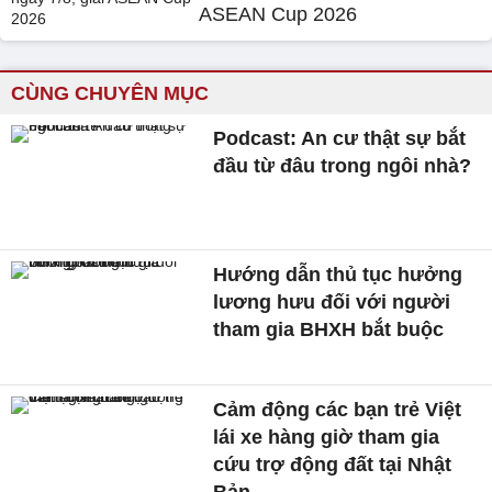
ASEAN Cup 2026
CÙNG CHUYÊN MỤC
Podcast: An cư thật sự bắt
đầu từ đâu trong ngôi nhà?
Hướng dẫn thủ tục hưởng
lương hưu đối với người
tham gia BHXH bắt buộc
Cảm động các bạn trẻ Việt
lái xe hàng giờ tham gia
cứu trợ động đất tại Nhật