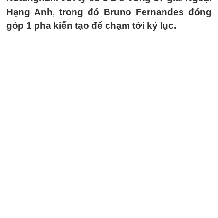
Hạng Anh, trong đó Bruno Fernandes đóng
góp 1 pha kiến tạo để chạm tới kỷ lục.