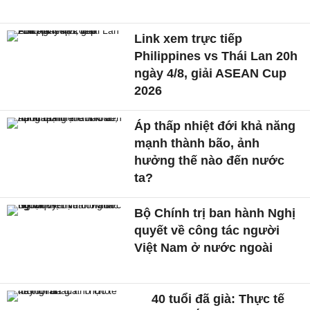
Link xem trực tiếp
Philippines vs Thái Lan 20h
ngày 4/8, giải ASEAN Cup
2026
Áp thấp nhiệt đới khả năng
mạnh thành bão, ảnh
hưởng thế nào đến nước
ta?
Bộ Chính trị ban hành Nghị
quyết về công tác người
Việt Nam ở nước ngoài
40 tuổi đã già: Thực tế