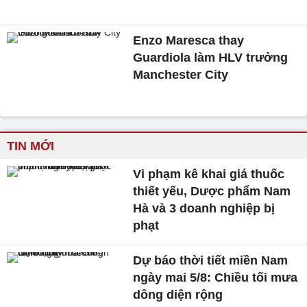
Enzo Maresca thay
Guardiola làm HLV trưởng
Manchester City
TIN MỚI
Vi phạm kê khai giá thuốc
thiết yếu, Dược phẩm Nam
Hà và 3 doanh nghiệp bị
phạt
Dự báo thời tiết miền Nam
ngày mai 5/8: Chiều tối mưa
dông diện rộng