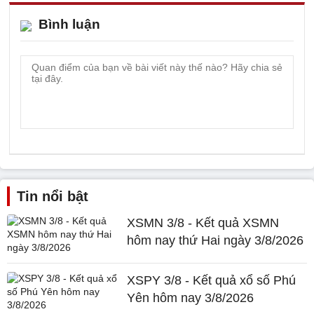
Bình luận
Tin nổi bật
XSMN 3/8 - Kết quả XSMN
hôm nay thứ Hai ngày 3/8/2026
XSPY 3/8 - Kết quả xổ số Phú
Yên hôm nay 3/8/2026