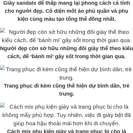
Giày sandals đế thấp mang lại phong cách cá tính
cho người đẹp. Cô diện mốt áo phủ quần và phụ
kiện cùng màu tạo tổng thể đồng nhất.
Người đẹp còn sở hữu những đôi giày thể theo kiếu
cách, đế ‘bánh mì’ gây sốt trong thời gian qua.
Trang phục đi kèm cũng thể hiện dự bình dân, trẻ
trung.
Cách mix phụ kiện giày và trang phục bị cho là