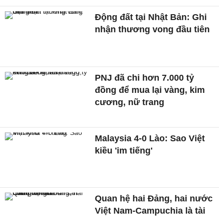
Động đất tại Nhật Bản: Ghi
nhận thương vong đầu tiên
PNJ đã chi hơn 7.000 tỷ
đồng để mua lại vàng, kim
cương, nữ trang
Malaysia 4-0 Lào: Sao Việt
kiều 'im tiếng'
Quan hệ hai Đảng, hai nước
Việt Nam-Campuchia là tài