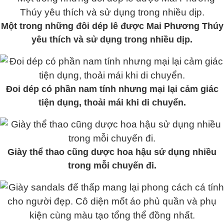
Một trong những đôi dép lê được Mai Phương Thúy
yêu thích và sử dụng trong nhiều dịp.
Đoi dép có phần nam tính nhưng mại lại cảm giác
tiện dụng, thoải mái khi di chuyển.
Giày thể thao cũng dược hoa hậu sử dụng nhiều
trong mỗi chuyến đi.