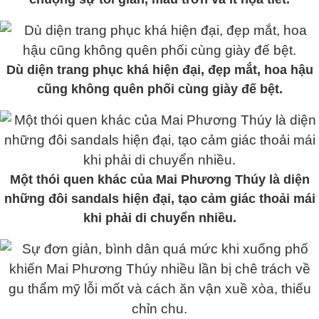
Dù diện trang phục khá hiện đại, đẹp mắt, hoa hậu
cũng không quên phối cùng giày đế bệt.
Một thói quen khác của Mai Phương Thúy là diện
những đôi sandals hiện đại, tạo cảm giác thoải mái
khi phải di chuyển nhiều.