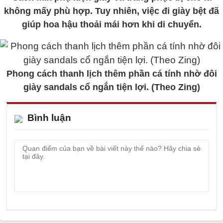
không mấy phù hợp. Tuy nhiên, việc đi giày bệt đã
giúp hoa hậu thoải mái hơn khi di chuyển.
Phong cách thanh lịch thêm phần cá tính nhờ đôi
giày sandals cổ ngắn tiện lợi. (Theo Zing)
Bình luận