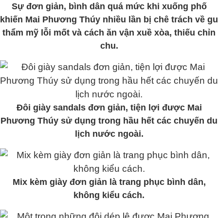
Sự đơn giản, bình dân quá mức khi xuống phố
khiến Mai Phương Thúy nhiều lần bị chê trách về gu
thẩm mỹ lỗi mốt và cách ăn vận xuề xòa, thiếu chỉn
chu.
Đôi giày sandals đơn giản, tiện lợi được Mai
Phương Thúy sử dụng trong hầu hết các chuyến du
lịch nước ngoài.
Mix kèm giày đơn giản là trang phục bình dân,
không kiểu cách.