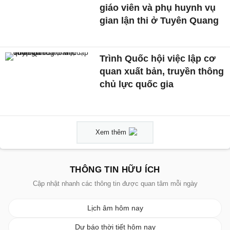
giáo viên và phụ huynh vụ
gian lận thi ở Tuyên Quang
Trình Quốc hội việc lập cơ
quan xuất bản, truyền thông
chủ lực quốc gia
Xem thêm
THÔNG TIN HỮU ÍCH
Cập nhật nhanh các thông tin được quan tâm mỗi ngày
Lịch âm hôm nay
Dự báo thời tiết hôm nay