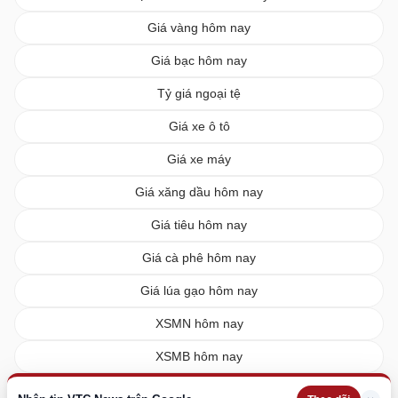
Giá vàng hôm nay
Giá bạc hôm nay
Tỷ giá ngoại tệ
Giá xe ô tô
Giá xe máy
Giá xăng dầu hôm nay
Giá tiêu hôm nay
Giá cà phê hôm nay
Giá lúa gạo hôm nay
XSMN hôm nay
XSMB hôm nay
XSMT hôm nay