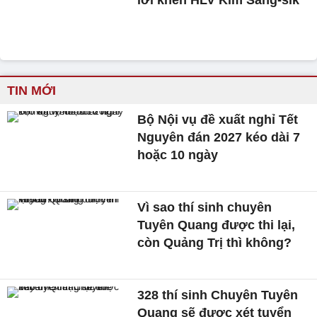
TIN MỚI
Bộ Nội vụ đề xuất nghỉ Tết
Nguyên đán 2027 kéo dài 7
hoặc 10 ngày
Vì sao thí sinh chuyên
Tuyên Quang được thi lại,
còn Quảng Trị thì không?
328 thí sinh Chuyên Tuyên
Quang sẽ được xét tuyển