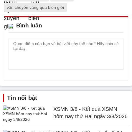
vận chuyển vàng qua biên giới
Bình luận
Tin nổi bật
XSMN 3/8 - Kết quả XSMN
hôm nay thứ Hai ngày 3/8/2026