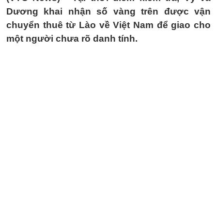
Dương khai nhận số vàng trên được vận
chuyển thuê từ Lào về Việt Nam để giao cho
một người chưa rõ danh tính.