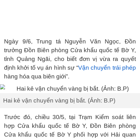
Ngày 9/6, Trung tá Nguyễn Văn Ngọc, Đồn
trưởng Đồn Biên phòng Cửa khẩu quốc tế Bờ Y,
tỉnh Quảng Ngãi, cho biết đơn vị vừa ra quyết
định khởi tố vụ án hình sự “
Vận chuyển trái phép
hàng hóa qua biên giới”.
Hai kẻ vận chuyển vàng bị bắt. (Ảnh: B.P)
Trước đó, chiều 30/5, tại Trạm Kiểm soát liên
hợp Cửa khẩu quốc tế Bờ Y, Đồn Biên phòng
Cửa khẩu quốc tế Bờ Y phối hợp với Hải quan