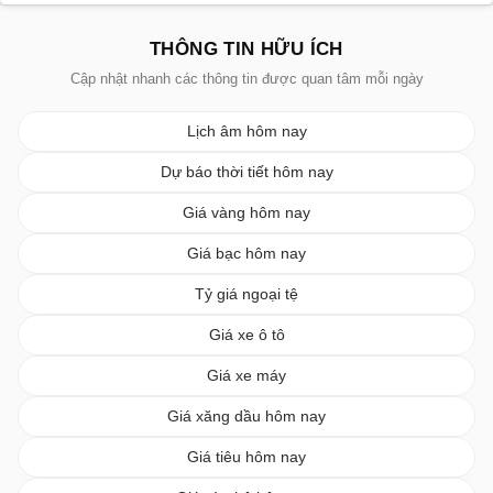
THÔNG TIN HỮU ÍCH
Cập nhật nhanh các thông tin được quan tâm mỗi ngày
Lịch âm hôm nay
Dự báo thời tiết hôm nay
Giá vàng hôm nay
Giá bạc hôm nay
Tỷ giá ngoại tệ
Giá xe ô tô
Giá xe máy
Giá xăng dầu hôm nay
Giá tiêu hôm nay