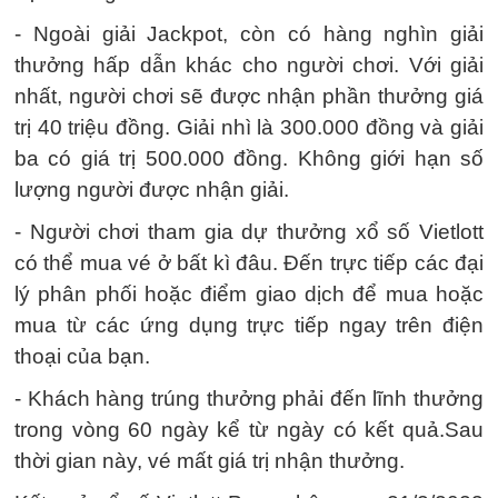
- Ngoài giải Jackpot, còn có hàng nghìn giải
thưởng hấp dẫn khác cho người chơi. Với giải
nhất, người chơi sẽ được nhận phần thưởng giá
trị 40 triệu đồng. Giải nhì là 300.000 đồng và giải
ba có giá trị 500.000 đồng. Không giới hạn số
lượng người được nhận giải.
- Người chơi tham gia dự thưởng xổ số Vietlott
có thể mua vé ở bất kì đâu. Đến trực tiếp các đại
lý phân phối hoặc điểm giao dịch để mua hoặc
mua từ các ứng dụng trực tiếp ngay trên điện
thoại của bạn.
- Khách hàng trúng thưởng phải đến lĩnh thưởng
trong vòng 60 ngày kể từ ngày có kết quả.Sau
thời gian này, vé mất giá trị nhận thưởng.