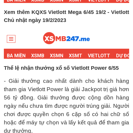
Xem thêm KQXS Vietlott Mega 6/45 19/2 - Vietlott
Chủ nhật ngày 19/2/2023
Thể lệ nhận thưởng xổ số Vietlott Power 6/55
- Giải thưởng cao nhất dành cho khách hàng
tham gia Vietlott Power là giải Jackpot trị giá hơn
56 tỷ đồng. Giải thưởng được cộng dồn hàng
ngày nếu chưa tìm được người trúng giải. Người
chơi được quyền chọn 6 cặp số có hai chữ số
hoặc để máy tự chọn và lấy kết quả để tham gia
dự thưởng.