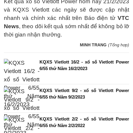
Kết quả xổ số Vietlott Power hôm nay 21/2/2023
và KQXS Vietlott các ngày sẽ được cập nhật
nhanh và chính xác nhất trên Báo điện tử
VTC
News
, theo dõi kết quả sớm nhất để không bỏ lỡ
thời gian nhận thưởng.
MINH TRANG
(Tổng hợp)
KQXS Vietlott 16/2 - xổ số Vietlott Power
6/55 thứ Năm 16/2/2023
KQXS Vietlott 9/2 - xổ số Vietlott Power
6/55 thứ Năm 9/2/2023
KQXS Vietlott 2/2 - xổ số Vietlott Power
6/55 thứ Năm 2/2/2022