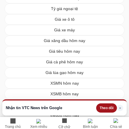
Tỷ giá ngoại tệ
Giá xe ô tô
Giá xe máy
Giá xăng dầu hôm nay
Giá tiêu hôm nay
Giá cà phê hôm nay
Giá lúa gạo hôm nay
XSMN hôm nay
XSMB hôm nay
XSMT hôm nay
Nhận tin VTC News trên Google
×
Theo dõi
Vietlott hôm nay
Trang chủ
Xem nhiều
Bình luận
Chia sẻ
Cỡ chữ