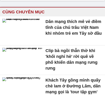
CÙNG CHUYÊN MỤC
Dân mạng thích mê vẻ điềm
tĩnh của chú trâu Việt Nam
khi nhóm trẻ em Tây sờ đầu
Clip bà ngồi thẫn thờ khi
'khối nghỉ hè' rời quê về
phố khiến dân mạng rưng
rưng
Khách Tây gồng mình quấy
chè lam ở Đường Lâm, dân
mạng gọi là 'tour tập gym'