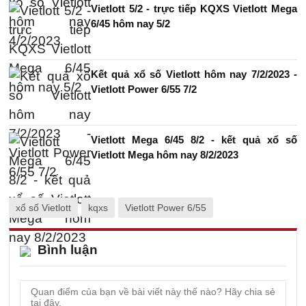
Vietlott 5/2 - trực tiếp KQXS Vietlott Mega
6/45 hôm nay 5/2
Kết quả xổ số Vietlott hôm nay 7/2/2023 -
Vietlott Power 6/55 7/2
Vietlott Mega 6/45 8/2 - kết quả xổ số
Vietlott Mega hôm nay 8/2/2023
xổ số Vietlott
kqxs
Vietlott Power 6/55
Bình luận