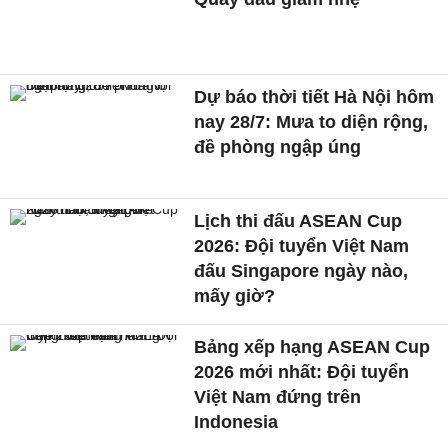
Dự báo thời tiết Hà Nội hôm
nay 28/7: Mưa to diện rộng,
đề phòng ngập úng
Lịch thi đấu ASEAN Cup
2026: Đội tuyển Việt Nam
đấu Singapore ngày nào,
mấy giờ?
Bảng xếp hạng ASEAN Cup
2026 mới nhất: Đội tuyển
Việt Nam đứng trên
Indonesia