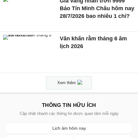
Giá vàng nhẫn trơn 9999
Bảo Tín Minh Châu hôm nay
28/7/2026 bao nhiêu 1 chỉ?
Văn khấn rằm tháng 6 âm
lịch 2026
Xem thêm
THÔNG TIN HỮU ÍCH
Cập nhật nhanh các thông tin được quan tâm mỗi ngày
Lịch âm hôm nay