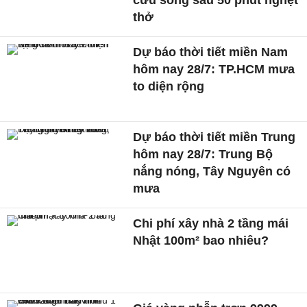
cứu sống sau 50 phút nghẹt
thở
Dự báo thời tiết miền Nam
hôm nay 28/7: TP.HCM mưa
to diện rộng
Dự báo thời tiết miền Trung
hôm nay 28/7: Trung Bộ
nắng nóng, Tây Nguyên có
mưa
Chi phí xây nhà 2 tầng mái
Nhật 100m² bao nhiêu?