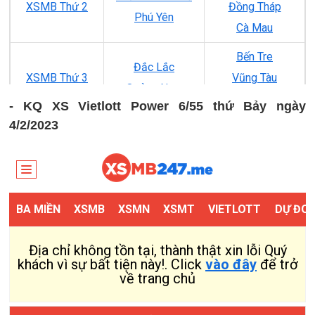
- KQ XS Vietlott Power 6/55 thứ Bảy ngày
4/2/2023