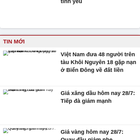
tình yêu
TIN MỚI
Việt Nam đưa 48 người trên
tàu Khôi Nguyên 18 gặp nạn
ở Biển Đông về đất liền
Giá xăng dầu hôm nay 28/7:
Tiếp đà giảm mạnh
Giá vàng hôm nay 28/7:
Quay đầu giảm nhẹ