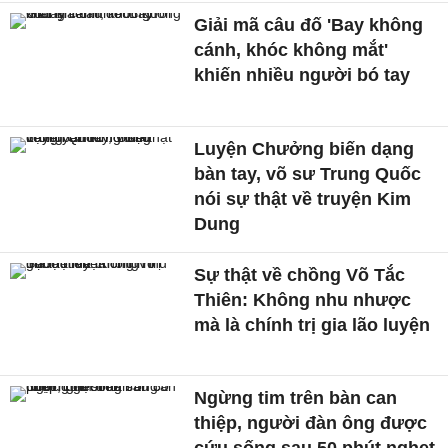
Giải mã câu đố 'Bay không
cánh, khóc không mắt'
khiến nhiều người bó tay
Luyện Chưởng biến dạng
bàn tay, võ sư Trung Quốc
nói sự thật về truyện Kim
Dung
Sự thật về chồng Võ Tắc
Thiên: Không nhu nhược
mà là chính trị gia lão luyện
Ngừng tim trên bàn can
thiệp, người đàn ông được