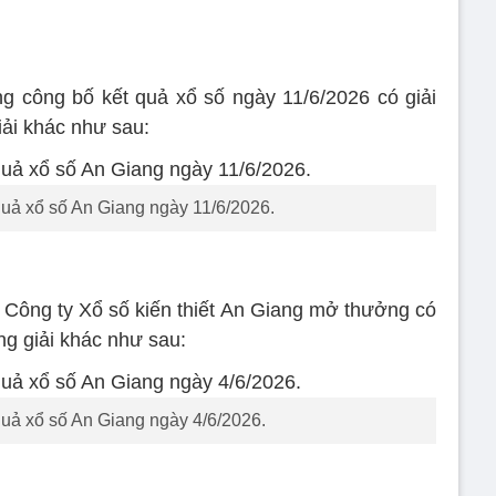
ng công bố kết quả xổ số ngày 11/6/2026 có giải
iải khác như sau:
quả xổ số An Giang ngày 11/6/2026.
 Công ty Xổ số kiến thiết An Giang mở thưởng có
ng giải khác như sau:
quả xổ số An Giang ngày 4/6/2026.