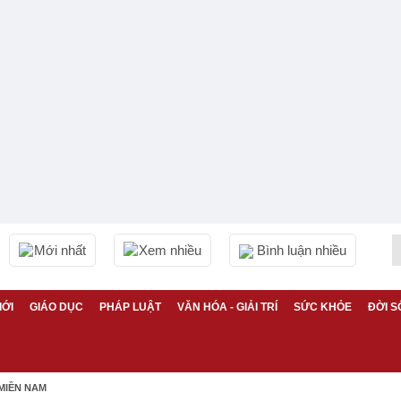
Mới nhất
Xem nhiều
Bình luận nhiều
IỚI
GIÁO DỤC
PHÁP LUẬT
VĂN HÓA - GIẢI TRÍ
SỨC KHỎE
ĐỜI S
MIỀN NAM