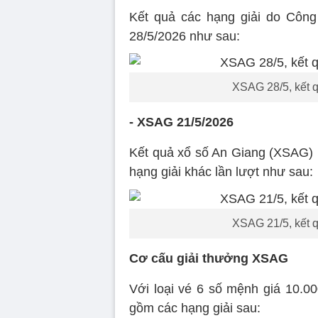
Kết quả các hạng giải do Công
28/5/2026 như sau:
XSAG 28/5, kết q
- XSAG 21/5/2026
Kết quả xổ số An Giang (XSAG) n
hạng giải khác lần lượt như sau:
XSAG 21/5, kết q
Cơ cấu giải thưởng XSAG
Với loại vé 6 số mệnh giá 10.0
gồm các hạng giải sau: