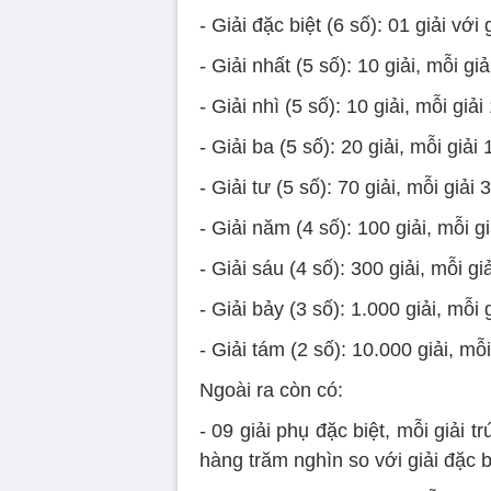
- Giải đặc biệt (6 số): 01 giải với 
- Giải nhất (5 số): 10 giải, mỗi giả
- Giải nhì (5 số): 10 giải, mỗi giải
- Giải ba (5 số): 20 giải, mỗi giải 
- Giải tư (5 số): 70 giải, mỗi giải 
- Giải năm (4 số): 100 giải, mỗi gi
- Giải sáu (4 số): 300 giải, mỗi g
- Giải bảy (3 số): 1.000 giải, mỗi
- Giải tám (2 số): 10.000 giải, mỗ
Ngoài ra còn có:
- 09 giải phụ đặc biệt, mỗi giải 
hàng trăm nghìn so với giải đặc b