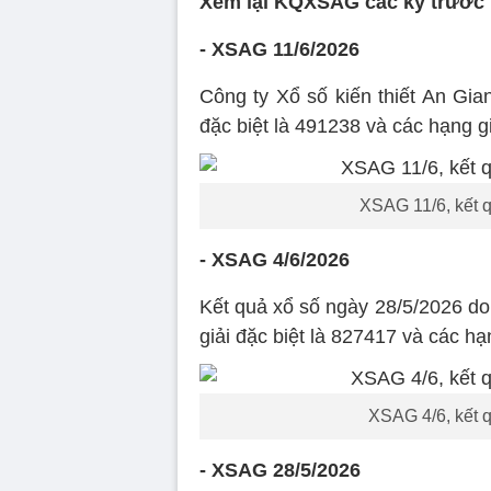
Xem lại KQXSAG các kỳ trước
- XSAG 11/6/2026
Công ty Xổ số kiến thiết An Gia
đặc biệt là 491238 và các hạng g
XSAG 11/6, kết 
- XSAG 4/6/2026
Kết quả xổ số ngày 28/5/2026 do
giải đặc biệt là 827417 và các hạ
XSAG 4/6, kết 
- XSAG 28/5/2026