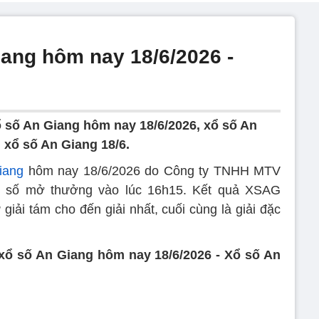
iang hôm nay 18/6/2026 -
6
ổ số An Giang hôm nay 18/6/2026, xổ số An
 xổ số An Giang 18/6.
iang
hôm nay 18/6/2026 do Công ty TNHH MTV
ay số mở thưởng vào lúc 16h15. Kết quả XSAG
giải tám cho đến giải nhất, cuối cùng là giải đặc
 xổ số An Giang hôm nay 18/6/2026 - Xổ số An