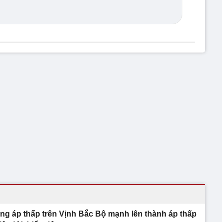
ng áp thấp trên Vịnh Bắc Bộ mạnh lên thành áp thấp