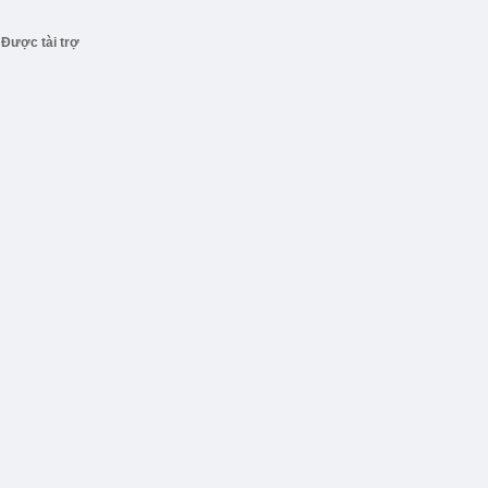
Được tài trợ