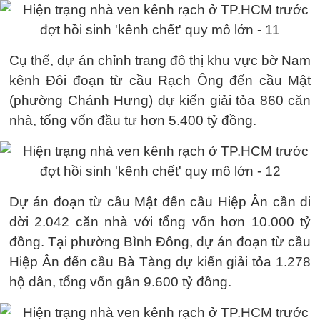
Cụ thể, dự án chỉnh trang đô thị khu vực bờ Nam
kênh Đôi đoạn từ cầu Rạch Ông đến cầu Mật
(phường Chánh Hưng) dự kiến giải tỏa 860 căn
nhà, tổng vốn đầu tư hơn 5.400 tỷ đồng.
Dự án đoạn từ cầu Mật đến cầu Hiệp Ân cần di
dời 2.042 căn nhà với tổng vốn hơn 10.000 tỷ
đồng. Tại phường Bình Đông, dự án đoạn từ cầu
Hiệp Ân đến cầu Bà Tàng dự kiến giải tỏa 1.278
hộ dân, tổng vốn gần 9.600 tỷ đồng.