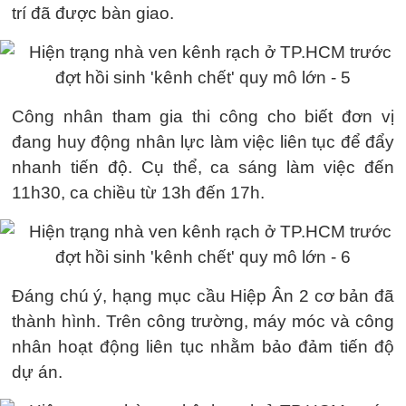
trí đã được bàn giao.
Công nhân tham gia thi công cho biết đơn vị
đang huy động nhân lực làm việc liên tục để đẩy
nhanh tiến độ. Cụ thể, ca sáng làm việc đến
11h30, ca chiều từ 13h đến 17h.
Đáng chú ý, hạng mục cầu Hiệp Ân 2 cơ bản đã
thành hình. Trên công trường, máy móc và công
nhân hoạt động liên tục nhằm bảo đảm tiến độ
dự án.