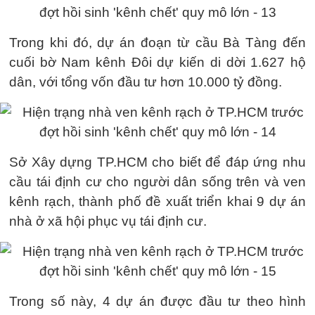
Trong khi đó, dự án đoạn từ cầu Bà Tàng đến
cuối bờ Nam kênh Đôi dự kiến di dời 1.627 hộ
dân, với tổng vốn đầu tư hơn 10.000 tỷ đồng.
Sở Xây dựng TP.HCM cho biết để đáp ứng nhu
cầu tái định cư cho người dân sống trên và ven
kênh rạch, thành phố đề xuất triển khai 9 dự án
nhà ở xã hội phục vụ tái định cư.
Trong số này, 4 dự án được đầu tư theo hình