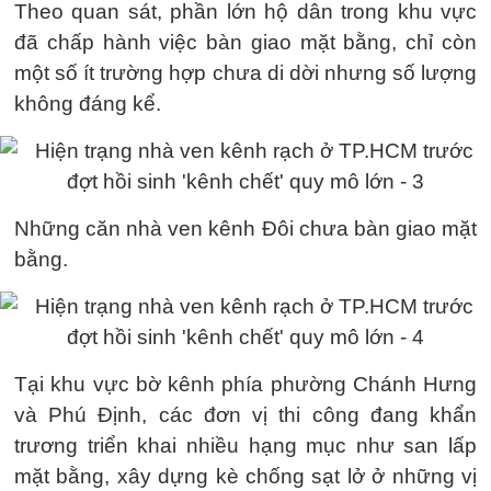
Theo quan sát, phần lớn hộ dân trong khu vực
đã chấp hành việc bàn giao mặt bằng, chỉ còn
một số ít trường hợp chưa di dời nhưng số lượng
không đáng kể.
Những căn nhà ven kênh Đôi chưa bàn giao mặt
bằng.
Tại khu vực bờ kênh phía phường Chánh Hưng
và Phú Định, các đơn vị thi công đang khẩn
trương triển khai nhiều hạng mục như san lấp
mặt bằng, xây dựng kè chống sạt lở ở những vị