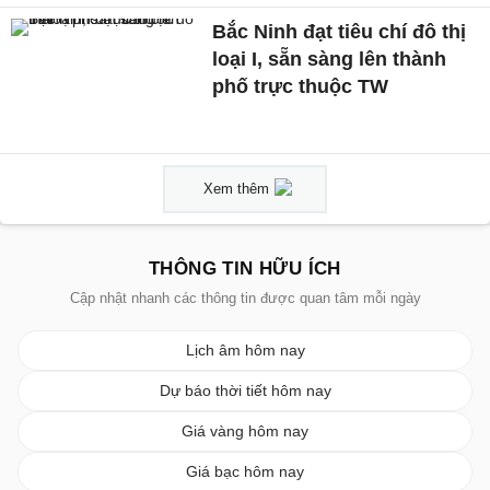
Bắc Ninh đạt tiêu chí đô thị
loại I, sẵn sàng lên thành
phố trực thuộc TW
Xem thêm
THÔNG TIN HỮU ÍCH
Cập nhật nhanh các thông tin được quan tâm mỗi ngày
Lịch âm hôm nay
Dự báo thời tiết hôm nay
Giá vàng hôm nay
Giá bạc hôm nay