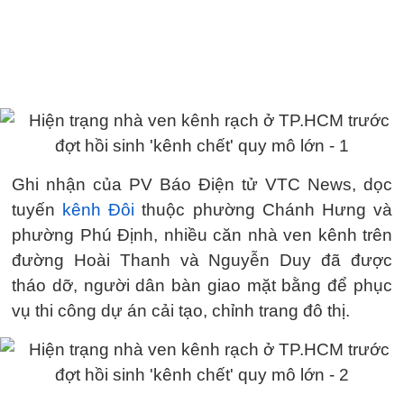
Ghi nhận của PV Báo Điện tử VTC News, dọc
tuyến
kênh Đôi
thuộc phường Chánh Hưng và
phường Phú Định, nhiều căn nhà ven kênh trên
đường Hoài Thanh và Nguyễn Duy đã được
tháo dỡ, người dân bàn giao mặt bằng để phục
vụ thi công dự án cải tạo, chỉnh trang đô thị.