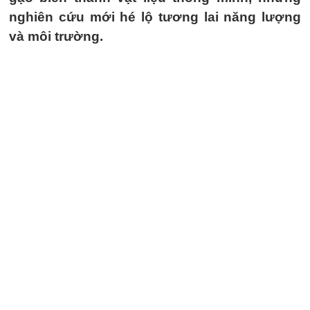
nghiên cứu mới hé lộ tương lai năng lượng
và môi trường.