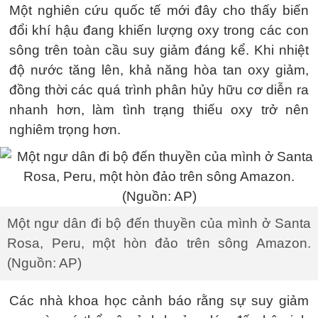
Một nghiên cứu quốc tế mới đây cho thấy biến
đổi khí hậu đang khiến lượng oxy trong các con
sông trên toàn cầu suy giảm đáng kể. Khi nhiệt
độ nước tăng lên, khả năng hòa tan oxy giảm,
đồng thời các quá trình phân hủy hữu cơ diễn ra
nhanh hơn, làm tình trạng thiếu oxy trở nên
nghiêm trọng hơn.
Một ngư dân đi bộ đến thuyền của mình ở Santa
Rosa, Peru, một hòn đảo trên sông Amazon.
(Nguồn: AP)
Các nhà khoa học cảnh báo rằng sự suy giảm