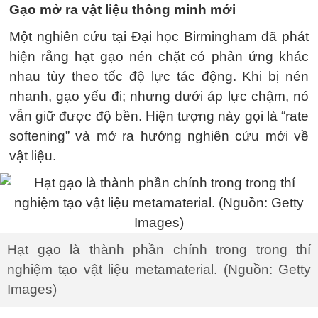
Gạo mở ra vật liệu thông minh mới
Một nghiên cứu tại Đại học Birmingham đã phát
hiện rằng hạt gạo nén chặt có phản ứng khác
nhau tùy theo tốc độ lực tác động. Khi bị nén
nhanh, gạo yếu đi; nhưng dưới áp lực chậm, nó
vẫn giữ được độ bền. Hiện tượng này gọi là “rate
softening” và mở ra hướng nghiên cứu mới về
vật liệu.
Hạt gạo là thành phần chính trong trong thí
nghiệm tạo vật liệu metamaterial. (Nguồn: Getty
Images)