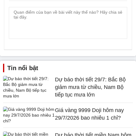
Tin nổi bật
Dự báo thời tiết 29/7: Bắc Bộ
giảm mưa từ chiều, Nam Bộ
tiếp tục mưa lớn
Giá vàng 9999 Doji hôm nay
29/7/2026 bao nhiêu 1 chỉ?
Dự báo thời tiết miền Nam hôm