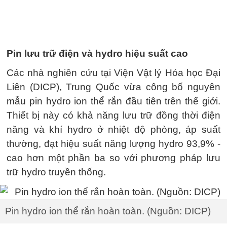
Pin lưu trữ điện và hydro hiệu suất cao
Các nhà nghiên cứu tại Viện Vật lý Hóa học Đại
Liên (DICP), Trung Quốc vừa công bố nguyên
mẫu pin hydro ion thể rắn đầu tiên trên thế giới.
Thiết bị này có khả năng lưu trữ đồng thời điện
năng và khí hydro ở nhiệt độ phòng, áp suất
thường, đạt hiệu suất năng lượng hydro 93,9% -
cao hơn một phần ba so với phương pháp lưu
trữ hydro truyền thống.
Pin hydro ion thể rắn hoàn toàn. (Nguồn: DICP)