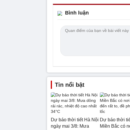
Bình luận
Tin nổi bật
Dự báo thời tiết Hà Nội
Dự báo thời tiế
ngày mai 3/8: Mưa
Miền Bắc có 