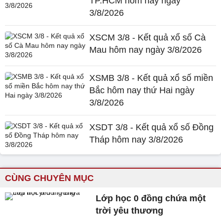
TP.HCM hôm nay ngày
3/8/2026
XSCM 3/8 - Kết quả xổ số Cà
Mau hôm nay ngày 3/8/2026
XSMB 3/8 - Kết quả xổ số miền
Bắc hôm nay thứ Hai ngày
3/8/2026
XSDT 3/8 - Kết quả xổ số Đồng
Tháp hôm nay 3/8/2026
CÙNG CHUYÊN MỤC
Lớp học 0 đồng chứa một
trời yêu thương