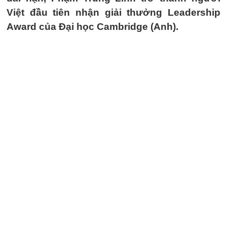
Việt đầu tiên nhận giải thưởng Leadership
Award của Đại học Cambridge (Anh).