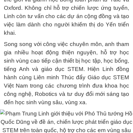
Oxford. Không chỉ hỗ trợ chiến lược ứng tuyển,
Linh còn tư vấn cho các dự án cộng đồng và tạo
việc làm dành cho người khiếm thị do Yến triển
khai.
Song song với công việc chuyên môn, anh tham
gia nhiều hoạt động thiện nguyện, hỗ trợ học
sinh vùng cao tiếp cận thiết bị học tập, học bổng,
tiếng Anh và giáo dục STEM. Hiện Linh đồng
hành cùng Liên minh Thúc đẩy Giáo dục STEM
Việt Nam trong các chương trình đưa khoa học
công nghệ, Robotics và tư duy đổi mới sáng tạo
đến học sinh vùng sâu, vùng xa.