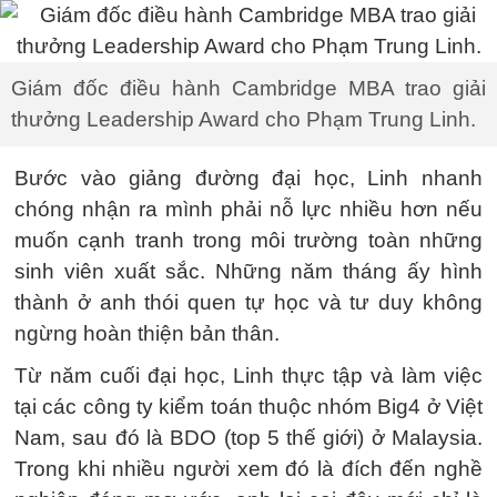
Giám đốc điều hành Cambridge MBA trao giải
thưởng Leadership Award cho Phạm Trung Linh.
Bước vào giảng đường đại học, Linh nhanh
chóng nhận ra mình phải nỗ lực nhiều hơn nếu
muốn cạnh tranh trong môi trường toàn những
sinh viên xuất sắc. Những năm tháng ấy hình
thành ở anh thói quen tự học và tư duy không
ngừng hoàn thiện bản thân.
Từ năm cuối đại học, Linh thực tập và làm việc
tại các công ty kiểm toán thuộc nhóm Big4 ở Việt
Nam, sau đó là BDO (top 5 thế giới) ở Malaysia.
Trong khi nhiều người xem đó là đích đến nghề