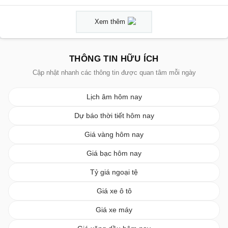
Xem thêm
THÔNG TIN HỮU ÍCH
Cập nhật nhanh các thông tin được quan tâm mỗi ngày
Lịch âm hôm nay
Dự báo thời tiết hôm nay
Giá vàng hôm nay
Giá bạc hôm nay
Tỷ giá ngoại tệ
Giá xe ô tô
Giá xe máy