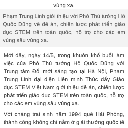
Phạm Trung Linh giới thiệu với Phó Thủ tướng Hồ
Quốc Dũng về đề án, chiến lược phát triển giáo
dục STEM trên toàn quốc, hộ trợ cho các em
vùng sâu vùng xa.
Mới đây, ngày 14/5, trong khuôn khổ buổi làm
việc của Phó Thủ tướng Hồ Quốc Dũng với
Trung tâm Đổi mới sáng tạo tại Hà Nội, Phạm
Trung Linh đại diện Liên minh Thúc đẩy Giáo
dục STEM Việt Nam giới thiệu đề án, chiến lược
phát triển giáo dục STEM trên toàn quốc, hỗ trợ
cho các em vùng sâu vùng xa.
Với chàng trai sinh năm 1994 quê Hải Phòng,
thành công không chỉ nằm ở giải thưởng quốc tế