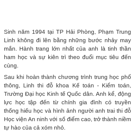
Sinh năm 1994 tại TP Hải Phòng, Phạm Trung
Linh không đi lên bằng những bước nhảy may
mắn. Hành trang lớn nhất của anh là tinh thần
ham học và sự kiên trì theo đuổi mục tiêu đến
cùng.
Sau khi hoàn thành chương trình trung học phổ
thông, Linh thi đỗ khoa Kế toán - Kiểm toán,
Trường Đại học Kinh tế Quốc dân. Anh kể, động
lực học tập đến từ chính gia đình có truyền
thống hiếu học và hình ảnh người anh trai thi đỗ
Học viện An ninh với số điểm cao, trở thành niềm
tự hào của cả xóm nhỏ.