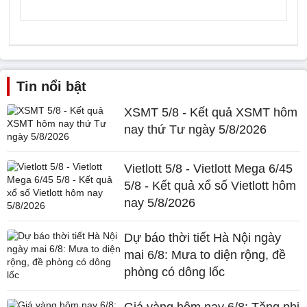
Tin nổi bật
XSMT 5/8 - Kết quả XSMT hôm
nay thứ Tư ngày 5/8/2026
Vietlott 5/8 - Vietlott Mega 6/45
5/8 - Kết quả xổ số Vietlott hôm
nay 5/8/2026
Dự báo thời tiết Hà Nội ngày
mai 6/8: Mưa to diện rộng, đề
phòng có dông lốc