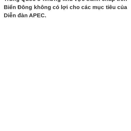
Biển Đông không có lợi cho các mục tiêu của
Diễn đàn APEC.