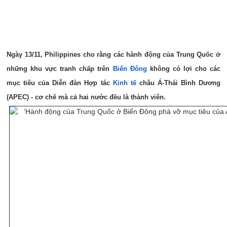
Ngày 13/11, Philippines cho rằng các hành động của Trung Quốc ở
những khu vực tranh chấp trên
Biển Đông
không có lợi cho các
mục tiêu của Diễn đàn Hợp tác
Kinh tế
châu Á-Thái Bình Dương
(APEC) - cơ chế mà cả hai nước đều là thành viên.