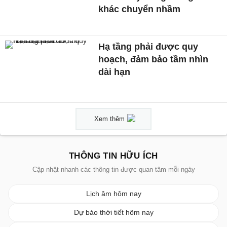
khác chuyển nhầm
Hạ tầng phải được quy
hoạch, đảm bảo tầm nhìn
dài hạn
Xem thêm
THÔNG TIN HỮU ÍCH
Cập nhật nhanh các thông tin được quan tâm mỗi ngày
Lịch âm hôm nay
Dự báo thời tiết hôm nay