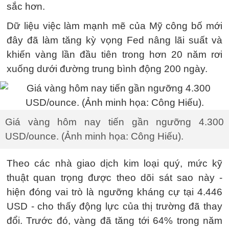
sắc hơn.
Dữ liệu việc làm mạnh mẽ của Mỹ công bố mới
đây đã làm tăng kỳ vọng Fed nâng lãi suất và
khiến vàng lần đầu tiên trong hơn 20 năm rơi
xuống dưới đường trung bình động 200 ngày.
Giá vàng hôm nay tiến gần ngưỡng 4.300
USD/ounce. (Ảnh minh họa: Công Hiếu).
Theo các nhà giao dịch kim loại quý, mức kỹ
thuật quan trọng được theo dõi sát sao này -
hiện đóng vai trò là ngưỡng kháng cự tại 4.446
USD - cho thấy động lực của thị trường đã thay
đổi. Trước đó, vàng đã tăng tới 64% trong năm