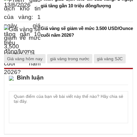
giá tăng gần 10 triệu đồng/lượng
Giá vàng sẽ giảm về mức 3.500 USD/Ounce
cuối năm 2026?
Giá vàng hôm nay
giá vàng trong nước
giá vàng SJC
Bình luận