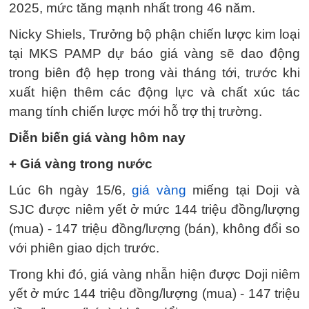
2025, mức tăng mạnh nhất trong 46 năm.
Nicky Shiels, Trưởng bộ phận chiến lược kim loại
tại MKS PAMP dự báo giá vàng sẽ dao động
trong biên độ hẹp trong vài tháng tới, trước khi
xuất hiện thêm các động lực và chất xúc tác
mang tính chiến lược mới hỗ trợ thị trường.
Diễn biến giá vàng hôm nay
+ Giá vàng trong nước
Lúc 6h ngày 15/6,
giá vàng
miếng tại Doji và
SJC được niêm yết ở mức 144 triệu đồng/lượng
(mua) - 147 triệu đồng/lượng (bán), không đổi so
với phiên giao dịch trước.
Trong khi đó, giá vàng nhẫn hiện được Doji niêm
yết ở mức 144 triệu đồng/lượng (mua) - 147 triệu