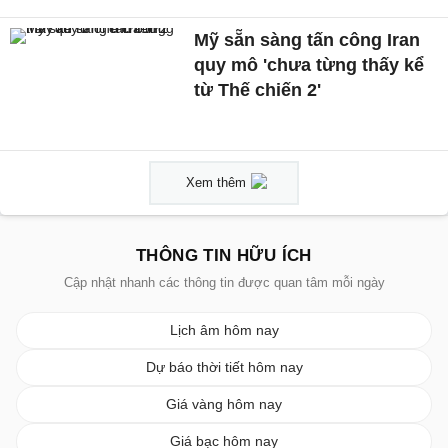
Mỹ sẵn sàng tấn công Iran
quy mô 'chưa từng thấy kể
từ Thế chiến 2'
Xem thêm
THÔNG TIN HỮU ÍCH
Cập nhật nhanh các thông tin được quan tâm mỗi ngày
Lịch âm hôm nay
Dự báo thời tiết hôm nay
Giá vàng hôm nay
Giá bạc hôm nay