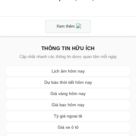
Xem thêm
THÔNG TIN HỮU ÍCH
Cập nhật nhanh các thông tin được quan tâm mỗi ngày
Lịch âm hôm nay
Dự báo thời tiết hôm nay
Giá vàng hôm nay
Giá bạc hôm nay
Tỷ giá ngoại tệ
Giá xe ô tô