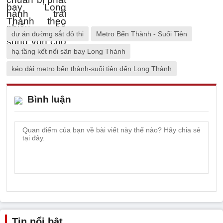
dự án đường sắt đô thị
Metro Bến Thành - Suối Tiên
hạ tầng kết nối sân bay Long Thành
kéo dài metro bến thành-suối tiên đến Long Thành
Bình luận
Tin nổi bật