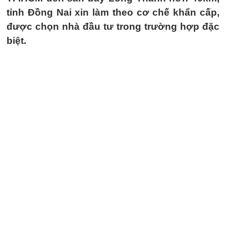
tỉnh Đồng Nai xin làm theo cơ chế khẩn cấp,
được chọn nhà đầu tư trong trường hợp đặc
biệt.