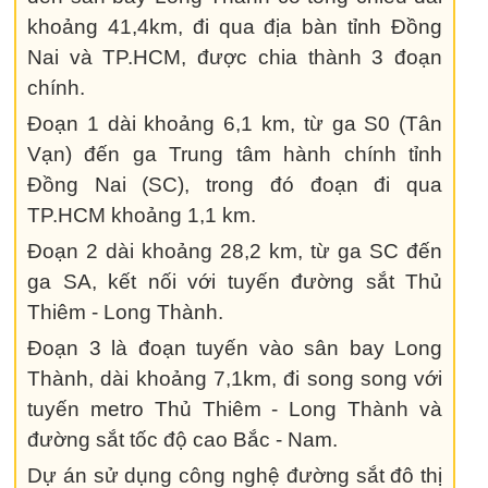
khoảng 41,4km, đi qua địa bàn tỉnh Đồng
Nai và TP.HCM, được chia thành 3 đoạn
chính.
Đoạn 1 dài khoảng 6,1 km, từ ga S0 (Tân
Vạn) đến ga Trung tâm hành chính tỉnh
Đồng Nai (SC), trong đó đoạn đi qua
TP.HCM khoảng 1,1 km.
Đoạn 2 dài khoảng 28,2 km, từ ga SC đến
ga SA, kết nối với tuyến đường sắt Thủ
Thiêm - Long Thành.
Đoạn 3 là đoạn tuyến vào sân bay Long
Thành, dài khoảng 7,1km, đi song song với
tuyến metro Thủ Thiêm - Long Thành và
đường sắt tốc độ cao Bắc - Nam.
Dự án sử dụng công nghệ đường sắt đô thị