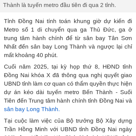
Thành là tuyến metro đầu tiên đi qua 2 tỉnh.
Tỉnh Đồng Nai tính toán khung giờ dự kiến đi
Metro số 1 di chuyển qua ga Thủ Đức, ga ở
trung tâm hành chính để từ sân bay Tân Sơn
Nhất đến sân bay Long Thành và ngược lại chỉ
mất khoảng 40 phút.
Cuối năm 2025, tại kỳ họp thứ 8, HĐND tỉnh
Đồng Nai khóa X đã thông qua nghị quyết giao
UBND tỉnh làm cơ quan có thẩm quyền thực hiện
dự án kéo dài tuyến metro Bến Thành - Suối
Tiên đến Trung tâm hành chính tỉnh Đồng Nai và
sân bay Long Thành.
Tại cuộc làm việc của Bộ trưởng Bộ Xây dựng
Trần Hồng Minh với UBND tỉnh Đồng Nai ngày