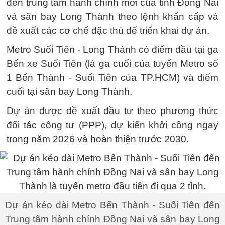
đến trung tâm hành chính mới của tỉnh Đồng Nai
và sân bay Long Thành theo lệnh khẩn cấp và
đề xuất các cơ chế đặc thù để triển khai dự án.
Metro Suối Tiên - Long Thành có điểm đầu tại ga
Bến xe Suối Tiên (là ga cuối của tuyến Metro số
1 Bến Thành - Suối Tiên của TP.HCM) và điểm
cuối tại sân bay Long Thành.
Dự án được đề xuất đầu tư theo phương thức
đối tác công tư (PPP), dự kiến khởi công ngay
trong năm 2026 và hoàn thiện trước 2030.
Dự án kéo dài Metro Bến Thành - Suối Tiên đến
Trung tâm hành chính Đồng Nai và sân bay Long