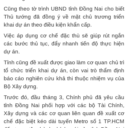
Cũng theo tờ trình UBND tỉnh Đồng Nai cho biết
Thủ tướng đã đồng ý về mặt chủ trương triển
khai dự án theo điều kiện khẩn cấp.
Việc áp dụng cơ chế đặc thù sẽ giúp rút ngắn
các bước thủ tục, đẩy nhanh tiến độ thực hiện
dự án.
Tỉnh cũng đề xuất được giao làm cơ quan chủ trì
tổ chức triển khai dự án, còn vai trò thẩm định
báo cáo nghiên cứu khả thi thuộc nhiệm vụ của
Bộ Xây dựng.
Trước đó, đầu tháng 3, Chính phủ đã yêu cầu
tỉnh Đồng Nai phối hợp với các bộ Tài Chính,
Xây dựng và các cơ quan liên quan đề xuất cơ
chế đặc biệt kéo dài tuyến Metro số 1 TP.HCM