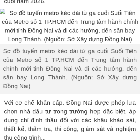
cuối năm 2026.
Sơ đồ tuyến metro kéo dài từ ga cuối Suối Tiên
của Metro số 1 TP.HCM đến Trung tâm hành
chính mới tỉnh Đồng Nai và đi các hướng, đến
sân bay Long Thành. (Nguồn: Sở Xây dựng
Đồng Nai)
Với cơ chế khẩn cấp, Đồng Nai được phép lựa
chọn nhà đầu tư trong trường hợp đặc biệt, áp
dụng chỉ định thầu đối với các khâu khảo sát,
thiết kế, thẩm tra, thi công, giám sát và nghiệm
thu công trình...