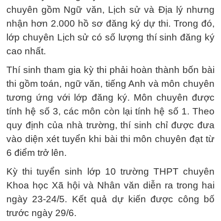
chuyên gồm Ngữ văn, Lịch sử và Địa lý nhưng
nhận hơn 2.000 hồ sơ đăng ký dự thi. Trong đó,
lớp chuyên Lịch sử có số lượng thí sinh đăng ký
cao nhất.
Thí sinh tham gia kỳ thi phải hoàn thành bốn bài
thi gồm toán, ngữ văn, tiếng Anh và môn chuyên
tương ứng với lớp đăng ký. Môn chuyên được
tính hệ số 3, các môn còn lại tính hệ số 1. Theo
quy định của nhà trường, thí sinh chỉ được đưa
vào diện xét tuyển khi bài thi môn chuyên đạt từ
6 điểm trở lên.
Kỳ thi tuyển sinh lớp 10 trường THPT chuyên
Khoa học Xã hội và Nhân văn diễn ra trong hai
ngày 23-24/5. Kết quả dự kiến được công bố
trước ngày 29/6.