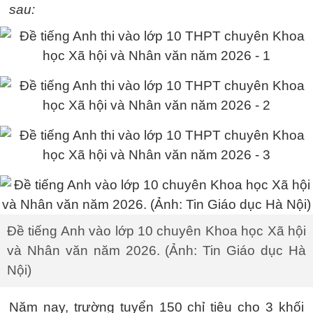
sau:
Đề tiếng Anh vào lớp 10 chuyên Khoa học Xã hội
và Nhân văn năm 2026. (Ảnh: Tin Giáo dục Hà
Nội)
Năm nay, trường tuyển 150 chỉ tiêu cho 3 khối