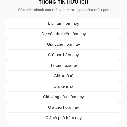
THÔNG TIN HỮU ÍCH
Cập nhật nhanh các thông tin được quan tâm mỗi ngày
Lịch âm hôm nay
Dự báo thời tiết hôm nay
Giá vàng hôm nay
Giá bạc hôm nay
Tỷ giá ngoại tệ
Giá xe ô tô
Giá xe máy
Giá xăng dầu hôm nay
Giá tiêu hôm nay
Giá cà phê hôm nay