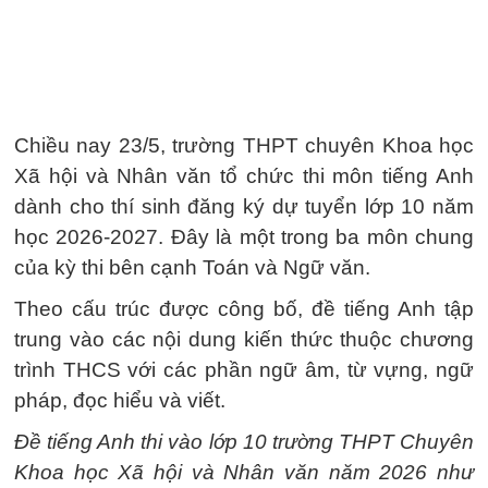
Chiều nay 23/5, trường THPT chuyên Khoa học
Xã hội và Nhân văn tổ chức thi môn tiếng Anh
dành cho thí sinh đăng ký dự tuyển lớp 10 năm
học 2026-2027. Đây là một trong ba môn chung
của kỳ thi bên cạnh Toán và Ngữ văn.
Theo cấu trúc được công bố, đề tiếng Anh tập
trung vào các nội dung kiến thức thuộc chương
trình THCS với các phần ngữ âm, từ vựng, ngữ
pháp, đọc hiểu và viết.
Đề tiếng Anh thi vào lớp 10 trường THPT Chuyên
Khoa học Xã hội và Nhân văn năm 2026 như