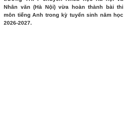
Nhân văn (Hà Nội) vừa hoàn thành bài thi
môn tiếng Anh trong kỳ tuyển sinh năm học
2026-2027.