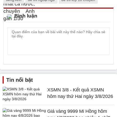
Bình luận
Tin nổi bật
XSMN 3/8 - Kết quả XSMN
hôm nay thứ Hai ngày 3/8/2026
Giá vàng 9999 Mi Hồng hôm