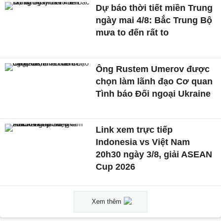
Dự báo thời tiết miền Trung
ngày mai 4/8: Bắc Trung Bộ
mưa to đến rất to
Ông Rustem Umerov được
chọn làm lãnh đạo Cơ quan
Tình báo Đối ngoại Ukraine
Link xem trực tiếp
Indonesia vs Việt Nam
20h30 ngày 3/8, giải ASEAN
Cup 2026
Xem thêm