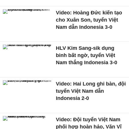
Video: Hoàng Đức kiến tạo
cho Xuân Son, tuyển Việt
Nam dẫn Indonesia 3-0
HLV Kim Sang-sik dụng
binh bất ngờ, tuyển Việt
Nam thắng Indonesia 3-0
Video: Hai Long ghi bàn, đội
tuyển Việt Nam dẫn
Indonesia 2-0
Video: Đội tuyển Việt Nam
phối hợp hoàn hảo, Văn Vĩ