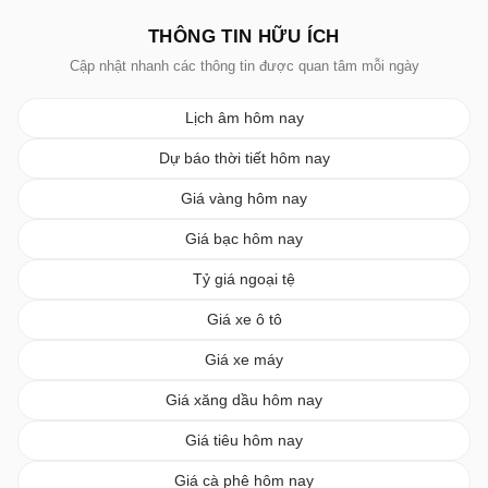
THÔNG TIN HỮU ÍCH
Cập nhật nhanh các thông tin được quan tâm mỗi ngày
Lịch âm hôm nay
Dự báo thời tiết hôm nay
Giá vàng hôm nay
Giá bạc hôm nay
Tỷ giá ngoại tệ
Giá xe ô tô
Giá xe máy
Giá xăng dầu hôm nay
Giá tiêu hôm nay
Giá cà phê hôm nay