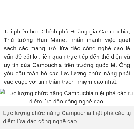
Tại phiên họp Chính phủ Hoàng gia Campuchia,
Thủ tướng Hun Manet nhấn mạnh việc quét
sạch các mạng lưới lừa đảo công nghệ cao là
vấn đề cốt lõi, liên quan trực tiếp đến thể diện và
uy tín của Campuchia trên trường quốc tế. Ông
yêu cầu toàn bộ các lực lượng chức năng phải
vào cuộc với tinh thần trách nhiệm cao nhất.
Lực lượng chức năng Campuchia triệt phá các tụ
điểm lừa đảo công nghệ cao.