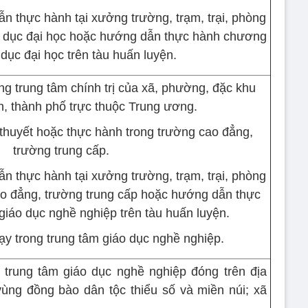
ẫn thực hành tại xưởng trường, trạm, trại, phòng
o dục đại học hoặc hướng dẫn thực hành chương
 dục đại học trên tàu huấn luyện.
ng trung tâm chính trị của xã, phường, đặc khu
nh, thành phố trực thuộc Trung ương.
 thuyết hoặc thực hành trong trường cao đẳng,
trường trung cấp.
ẫn thực hành tại xưởng trường, trạm, trại, phòng
ao đẳng, trường trung cấp hoặc hướng dẫn thực
giáo dục nghề nghiệp trên tàu huấn luyện.
ạy trong trung tâm giáo dục nghề nghiệp.
 trung tâm giáo dục nghề nghiệp đóng trên địa
vùng đồng bào dân tộc thiểu số và miền núi; xã