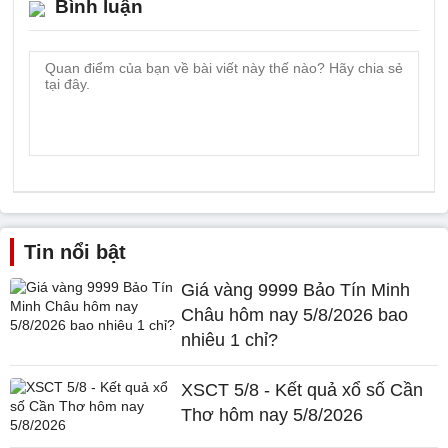
Bình luận
Tin nổi bật
Giá vàng 9999 Bảo Tín Minh
Châu hôm nay 5/8/2026 bao
nhiêu 1 chỉ?
XSCT 5/8 - Kết quả xổ số Cần
Thơ hôm nay 5/8/2026