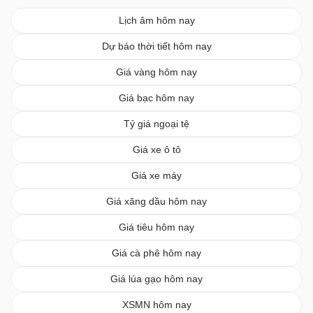
Lịch âm hôm nay
Dự báo thời tiết hôm nay
Giá vàng hôm nay
Giá bạc hôm nay
Tỷ giá ngoại tệ
Giá xe ô tô
Giá xe máy
Giá xăng dầu hôm nay
Giá tiêu hôm nay
Giá cà phê hôm nay
Giá lúa gạo hôm nay
XSMN hôm nay