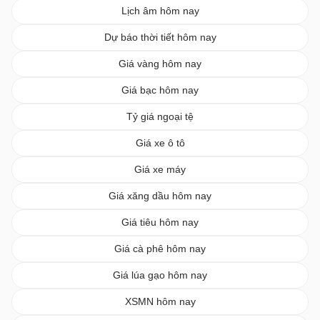
Lịch âm hôm nay
Dự báo thời tiết hôm nay
Giá vàng hôm nay
Giá bạc hôm nay
Tỷ giá ngoại tệ
Giá xe ô tô
Giá xe máy
Giá xăng dầu hôm nay
Giá tiêu hôm nay
Giá cà phê hôm nay
Giá lúa gạo hôm nay
XSMN hôm nay