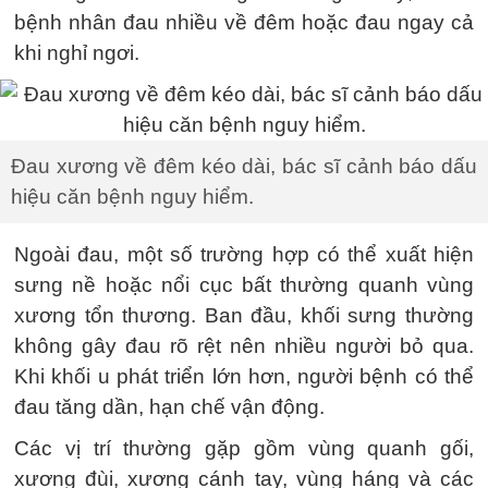
bệnh nhân đau nhiều về đêm hoặc đau ngay cả
khi nghỉ ngơi.
Đau xương về đêm kéo dài, bác sĩ cảnh báo dấu
hiệu căn bệnh nguy hiểm.
Ngoài đau, một số trường hợp có thể xuất hiện
sưng nề hoặc nổi cục bất thường quanh vùng
xương tổn thương. Ban đầu, khối sưng thường
không gây đau rõ rệt nên nhiều người bỏ qua.
Khi khối u phát triển lớn hơn, người bệnh có thể
đau tăng dần, hạn chế vận động.
Các vị trí thường gặp gồm vùng quanh gối,
xương đùi, xương cánh tay, vùng háng và các