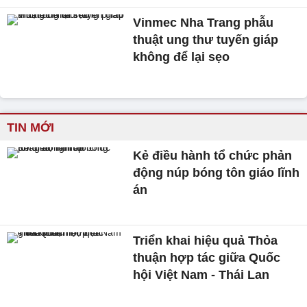
Vinmec Nha Trang phẫu
thuật ung thư tuyến giáp
không để lại sẹo
TIN MỚI
Kẻ điều hành tổ chức phản
động núp bóng tôn giáo lĩnh
án
Triển khai hiệu quả Thỏa
thuận hợp tác giữa Quốc
hội Việt Nam - Thái Lan