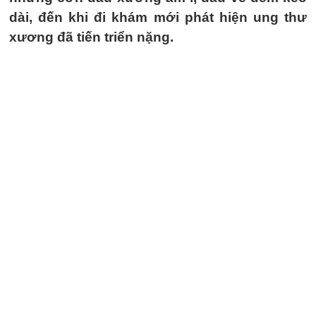
dài, đến khi đi khám mới phát hiện ung thư
xương đã tiến triển nặng.