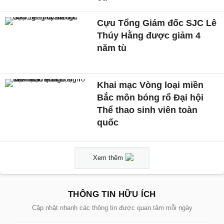
Cựu Tổng Giám đốc SJC Lê
Thúy Hằng được giảm 4
năm tù
Khai mạc Vòng loại miền
Bắc môn bóng rổ Đại hội
Thể thao sinh viên toàn
quốc
Xem thêm
THÔNG TIN HỮU ÍCH
Cập nhật nhanh các thông tin được quan tâm mỗi ngày