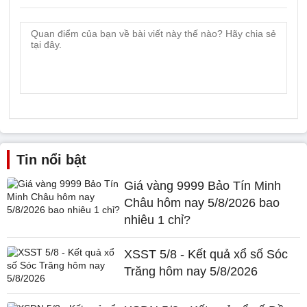
Tin nổi bật
Giá vàng 9999 Bảo Tín Minh
Châu hôm nay 5/8/2026 bao
nhiêu 1 chỉ?
XSST 5/8 - Kết quả xổ số Sóc
Trăng hôm nay 5/8/2026