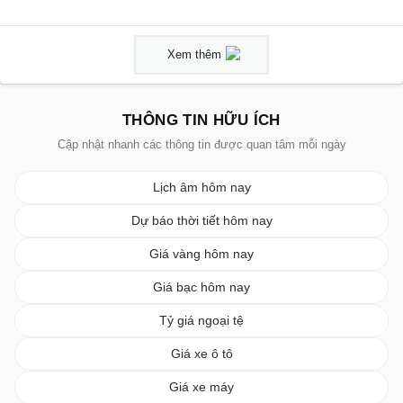
Xem thêm
THÔNG TIN HỮU ÍCH
Cập nhật nhanh các thông tin được quan tâm mỗi ngày
Lịch âm hôm nay
Dự báo thời tiết hôm nay
Giá vàng hôm nay
Giá bạc hôm nay
Tỷ giá ngoại tệ
Giá xe ô tô
Giá xe máy