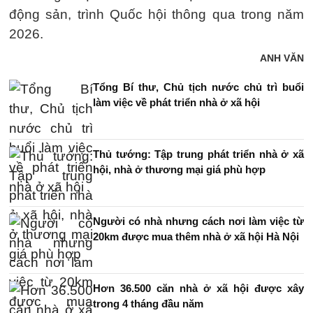
động sản, trình Quốc hội thông qua trong năm
2026.
ANH VĂN
Tổng Bí thư, Chủ tịch nước chủ trì buổi
làm việc về phát triển nhà ở xã hội
Thủ tướng: Tập trung phát triển nhà ở xã
hội, nhà ở thương mại giá phù hợp
Người có nhà nhưng cách nơi làm việc từ
20km được mua thêm nhà ở xã hội Hà Nội
Hơn 36.500 căn nhà ở xã hội được xây
trong 4 tháng đầu năm