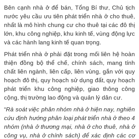
Bên cạnh nhà ở để bán, Tổng Bí thư, Chủ tịch
nước yêu cầu ưu tiên phát triển nhà ở cho thuê,
nhất là mô hình chung cư cho thuê tại các đô thị
lớn, khu công nghiệp, khu kinh tế, vùng động lực
và các hành lang kinh tế quan trọng.
Phát triển nhà ở phải đặt trong mối liên hệ hoàn
thiện đồng bộ thể chế, chính sách, mang tính
chất liên ngành, liên cấp, liên vùng, gắn với quy
hoạch đô thị, quy hoạch sử dụng đất, quy hoạch
phát triển khu công nghiệp, giao thông công
cộng, thị trường lao động và quản lý dân cư.
“
Rà soát việc phân nhóm nhà ở hiện nay, nghiên
cứu định hướng phân loại phát triển nhà ở theo 4
nhóm (nhà ở thương mại, nhà ở cho thuê, nhà ở
công vụ, nhà ở chính sách) để xác định các cơ