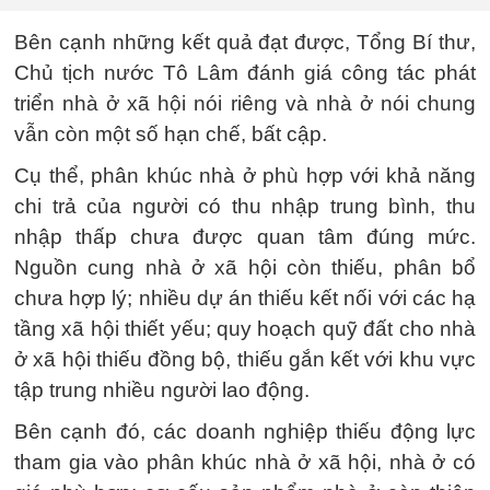
Bên cạnh những kết quả đạt được, Tổng Bí thư,
Chủ tịch nước Tô Lâm đánh giá công tác phát
triển nhà ở xã hội nói riêng và nhà ở nói chung
vẫn còn một số hạn chế, bất cập.
Cụ thể, phân khúc nhà ở phù hợp với khả năng
chi trả của người có thu nhập trung bình, thu
nhập thấp chưa được quan tâm đúng mức.
Nguồn cung nhà ở xã hội còn thiếu, phân bổ
chưa hợp lý; nhiều dự án thiếu kết nối với các hạ
tầng xã hội thiết yếu; quy hoạch quỹ đất cho nhà
ở xã hội thiếu đồng bộ, thiếu gắn kết với khu vực
tập trung nhiều người lao động.
Bên cạnh đó, các doanh nghiệp thiếu động lực
tham gia vào phân khúc nhà ở xã hội, nhà ở có