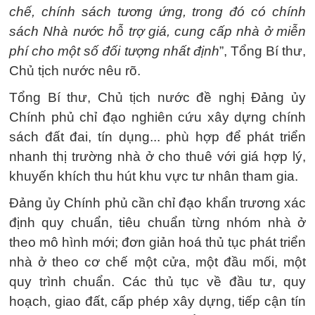
chế, chính sách tương ứng, trong đó có chính
sách Nhà nước hỗ trợ giá, cung cấp nhà ở miễn
phí cho một số đối tượng nhất định
”, Tổng Bí thư,
Chủ tịch nước nêu rõ.
Tổng Bí thư, Chủ tịch nước đề nghị Đảng ủy
Chính phủ chỉ đạo nghiên cứu xây dựng chính
sách đất đai, tín dụng... phù hợp để phát triển
nhanh thị trường nhà ở cho thuê với giá hợp lý,
khuyến khích thu hút khu vực tư nhân tham gia.
Đảng ủy Chính phủ cần chỉ đạo khẩn trương xác
định quy chuẩn, tiêu chuẩn từng nhóm nhà ở
theo mô hình mới; đơn giản hoá thủ tục phát triển
nhà ở theo cơ chế một cửa, một đầu mối, một
quy trình chuẩn. Các thủ tục về đầu tư, quy
hoạch, giao đất, cấp phép xây dựng, tiếp cận tín