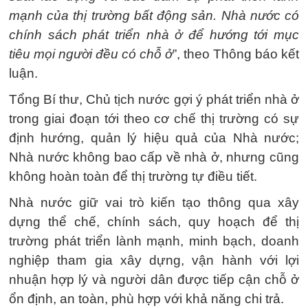
mạnh của thị trường bất động sản. Nhà nước có
chính sách phát triển nhà ở để hướng tới mục
tiêu mọi người đều có chỗ ở
”, theo Thông báo kết
luận.
Tổng Bí thư, Chủ tịch nước gợi ý phát triển nhà ở
trong giai đoạn tới theo cơ chế thị trường có sự
định hướng, quản lý hiệu quả của Nhà nước;
Nhà nước không bao cấp về nhà ở, nhưng cũng
không hoàn toàn để thị trường tự điều tiết.
Nhà nước giữ vai trò kiến tạo thông qua xây
dựng thể chế, chính sách, quy hoạch để thị
trường phát triển lành mạnh, minh bạch, doanh
nghiệp tham gia xây dựng, vận hành với lợi
nhuận hợp lý và người dân được tiếp cận chỗ ở
ổn định, an toàn, phù hợp với khả năng chi trả.