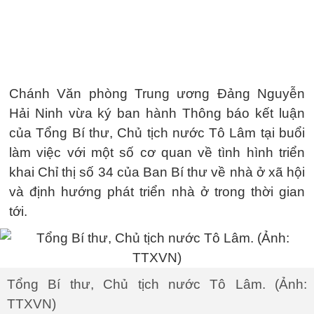
Chánh Văn phòng Trung ương Đảng Nguyễn
Hải Ninh vừa ký ban hành Thông báo kết luận
của Tổng Bí thư, Chủ tịch nước Tô Lâm tại buổi
làm việc với một số cơ quan về tình hình triển
khai Chỉ thị số 34 của Ban Bí thư về nhà ở xã hội
và định hướng phát triển nhà ở trong thời gian
tới.
Tổng Bí thư, Chủ tịch nước Tô Lâm. (Ảnh:
TTXVN)