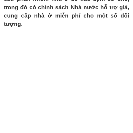
trong đó có chính sách Nhà nước hỗ trợ giá,
cung cấp nhà ở miễn phí cho một số đối
tượng.