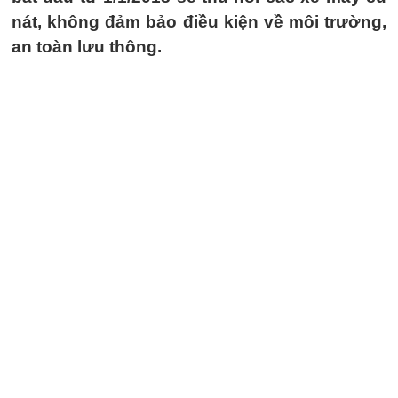
nát, không đảm bảo điều kiện về môi trường,
an toàn lưu thông.