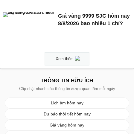
Giá vàng 9999 SJC hôm nay
8/8/2026 bao nhiêu 1 chỉ?
Xem thêm
THÔNG TIN HỮU ÍCH
Cập nhật nhanh các thông tin được quan tâm mỗi ngày
Lịch âm hôm nay
Dự báo thời tiết hôm nay
Giá vàng hôm nay