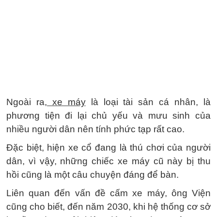
Ngoài ra,
xe máy
là loại tài sản cá nhân, là
phương tiện đi lại chủ yếu và mưu sinh của
nhiều người dân nên tính phức tạp rất cao.
Đặc biệt, hiện xe cổ đang là thú chơi của người
dân, vì vậy, những chiếc xe máy cũ này bị thu
hồi cũng là một câu chuyện đáng để bàn.
Liên quan đến vấn đề cấm xe máy, ông Viện
cũng cho biết, đến năm 2030, khi hệ thống cơ sở