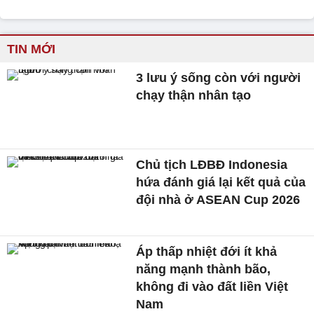
TIN MỚI
3 lưu ý sống còn với người
chạy thận nhân tạo
Chủ tịch LĐBĐ Indonesia
hứa đánh giá lại kết quả của
đội nhà ở ASEAN Cup 2026
Áp thấp nhiệt đới ít khả
năng mạnh thành bão,
không đi vào đất liền Việt
Nam