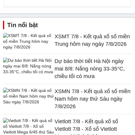
Tin nổi bật
XSMT 7/8 - Kết quả xổ số miền
Trung hôm nay ngày 7/8/2026
Dự báo thời tiết Hà Nội ngày
mai 8/8: Nắng nóng 33-35°C,
chiều tối có mưa
XSMN 7/8 - Kết quả xổ số miền
Nam hôm nay thứ Sáu ngày
7/8/2026
Vietlott 7/8 - Kết quả xổ số
Vietlott 7/8 - Xổ số Vietlott