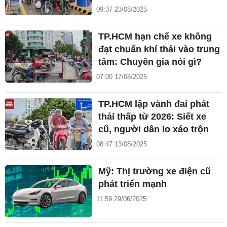
09:37 23/08/2025
TP.HCM hạn chế xe không
đạt chuẩn khí thải vào trung
tâm: Chuyên gia nói gì?
07:00 17/08/2025
TP.HCM lập vành đai phát
thải thấp từ 2026: Siết xe
cũ, người dân lo xáo trộn
08:47 13/08/2025
Mỹ: Thị trường xe điện cũ
phát triển mạnh
11:59 29/06/2025