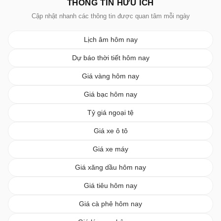
THÔNG TIN HỮU ÍCH
Cập nhật nhanh các thông tin được quan tâm mỗi ngày
Lịch âm hôm nay
Dự báo thời tiết hôm nay
Giá vàng hôm nay
Giá bạc hôm nay
Tỷ giá ngoại tệ
Giá xe ô tô
Giá xe máy
Giá xăng dầu hôm nay
Giá tiêu hôm nay
Giá cà phê hôm nay