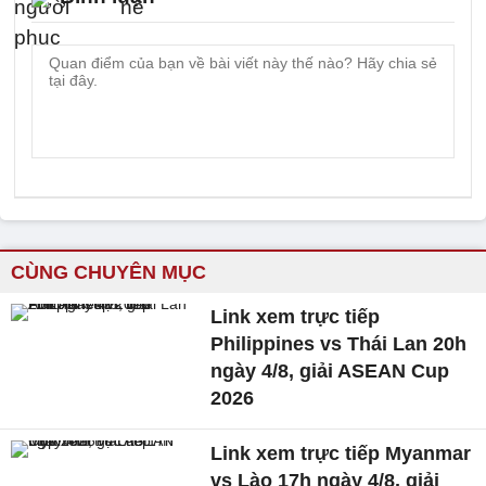
CÙNG CHUYÊN MỤC
Link xem trực tiếp
Philippines vs Thái Lan 20h
ngày 4/8, giải ASEAN Cup
2026
Link xem trực tiếp Myanmar
vs Lào 17h ngày 4/8, giải