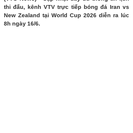
thi đấu, kênh VTV trực tiếp bóng đá Iran vs
New Zealand tại World Cup 2026 diễn ra lúc
8h ngày 16/6.