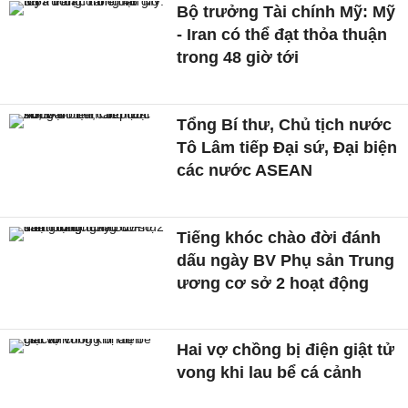
Bộ trưởng Tài chính Mỹ: Mỹ
- Iran có thể đạt thỏa thuận
trong 48 giờ tới
Tổng Bí thư, Chủ tịch nước
Tô Lâm tiếp Đại sứ, Đại biện
các nước ASEAN
Tiếng khóc chào đời đánh
dấu ngày BV Phụ sản Trung
ương cơ sở 2 hoạt động
Hai vợ chồng bị điện giật tử
vong khi lau bể cá cảnh