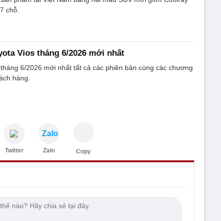
7 chỗ.
yota Vios tháng 6/2026 mới nhất
 tháng 6/2026 mới nhất tất cả các phiên bản cùng các chương
hách hàng.
Zalo
Twitter
Zalo
Copy