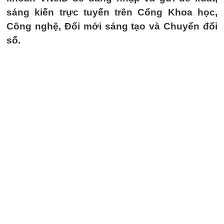
sáng kiến trực tuyến trên Cổng Khoa học,
Công nghệ, Đổi mới sáng tạo và Chuyển đổi
số.