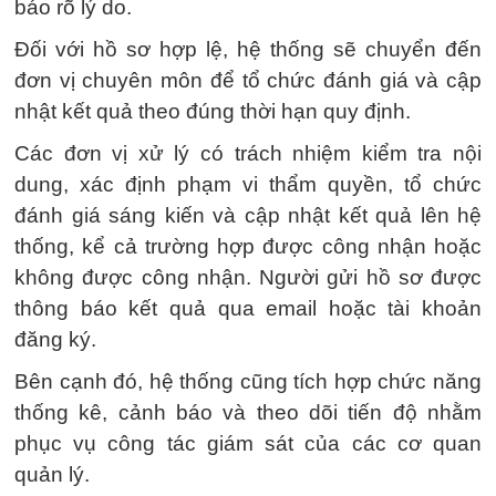
báo rõ lý do.
Đối với hồ sơ hợp lệ, hệ thống sẽ chuyển đến
đơn vị chuyên môn để tổ chức đánh giá và cập
nhật kết quả theo đúng thời hạn quy định.
Các đơn vị xử lý có trách nhiệm kiểm tra nội
dung, xác định phạm vi thẩm quyền, tổ chức
đánh giá sáng kiến và cập nhật kết quả lên hệ
thống, kể cả trường hợp được công nhận hoặc
không được công nhận. Người gửi hồ sơ được
thông báo kết quả qua email hoặc tài khoản
đăng ký.
Bên cạnh đó, hệ thống cũng tích hợp chức năng
thống kê, cảnh báo và theo dõi tiến độ nhằm
phục vụ công tác giám sát của các cơ quan
quản lý.