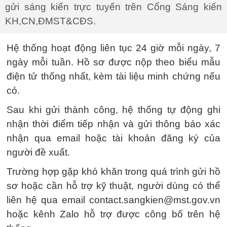
gửi sáng kiến trực tuyến trên Cổng Sáng kiến
KH,CN,ĐMST&CĐS.
Hệ thống hoạt động liên tục 24 giờ mỗi ngày, 7
ngày mỗi tuần. Hồ sơ được nộp theo biểu mẫu
điện tử thống nhất, kèm tài liệu minh chứng nếu
có.
Sau khi gửi thành công, hệ thống tự động ghi
nhận thời điểm tiếp nhận và gửi thông báo xác
nhận qua email hoặc tài khoản đăng ký của
người đề xuất.
Trường hợp gặp khó khăn trong quá trình gửi hồ
sơ hoặc cần hỗ trợ kỹ thuật, người dùng có thể
liên hệ qua email contact.sangkien@mst.gov.vn
hoặc kênh Zalo hỗ trợ được công bố trên hệ