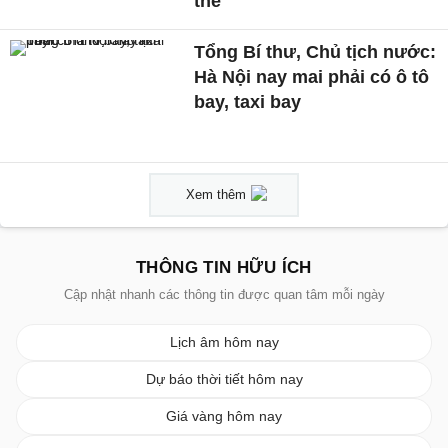
thể
Tổng Bí thư, Chủ tịch nước:
Hà Nội nay mai phải có ô tô
bay, taxi bay
Xem thêm
THÔNG TIN HỮU ÍCH
Cập nhật nhanh các thông tin được quan tâm mỗi ngày
Lịch âm hôm nay
Dự báo thời tiết hôm nay
Giá vàng hôm nay