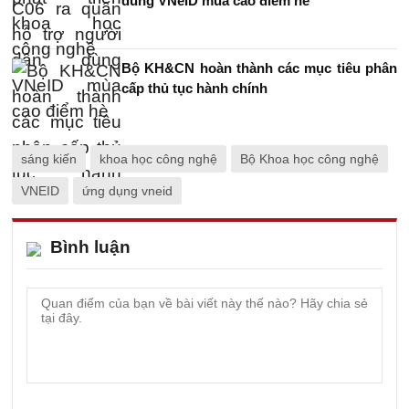
dùng VNeID mùa cao điểm hè
Bộ KH&CN hoàn thành các mục tiêu phân
cấp thủ tục hành chính
sáng kiến
khoa học công nghệ
Bộ Khoa học công nghệ
VNEID
ứng dụng vneid
Bình luận