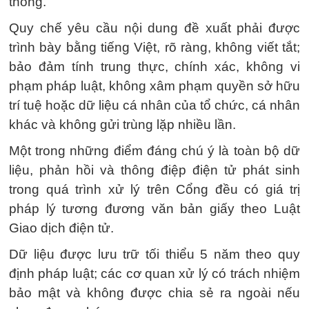
thống.
Quy chế yêu cầu nội dung đề xuất phải được
trình bày bằng tiếng Việt, rõ ràng, không viết tắt;
bảo đảm tính trung thực, chính xác, không vi
phạm pháp luật, không xâm phạm quyền sở hữu
trí tuệ hoặc dữ liệu cá nhân của tổ chức, cá nhân
khác và không gửi trùng lặp nhiều lần.
Một trong những điểm đáng chú ý là toàn bộ dữ
liệu, phản hồi và thông điệp điện tử phát sinh
trong quá trình xử lý trên Cổng đều có giá trị
pháp lý tương đương văn bản giấy theo Luật
Giao dịch điện tử.
Dữ liệu được lưu trữ tối thiểu 5 năm theo quy
định pháp luật; các cơ quan xử lý có trách nhiệm
bảo mật và không được chia sẻ ra ngoài nếu