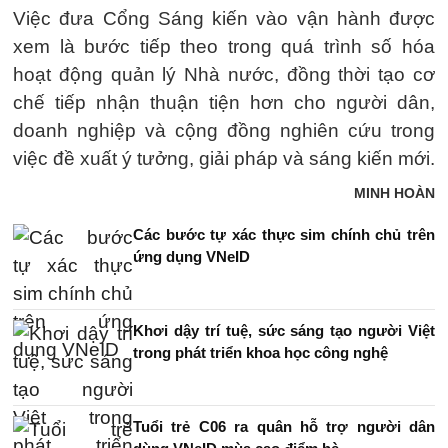
Việc đưa Cổng Sáng kiến vào vận hành được
xem là bước tiếp theo trong quá trình số hóa
hoạt động quản lý Nhà nước, đồng thời tạo cơ
chế tiếp nhận thuận tiện hơn cho người dân,
doanh nghiệp và cộng đồng nghiên cứu trong
việc đề xuất ý tưởng, giải pháp và sáng kiến mới.
MINH HOÀN
Các bước tự xác thực sim chính chủ trên
ứng dụng VNeID
Khơi dậy trí tuệ, sức sáng tạo người Việt
trong phát triển khoa học công nghệ
Tuổi trẻ C06 ra quân hỗ trợ người dân