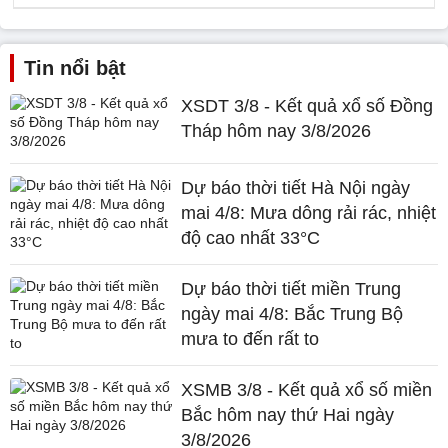
Tin nổi bật
XSDT 3/8 - Kết quả xổ số Đồng
Tháp hôm nay 3/8/2026
Dự báo thời tiết Hà Nội ngày
mai 4/8: Mưa dông rải rác, nhiệt
độ cao nhất 33°C
Dự báo thời tiết miền Trung
ngày mai 4/8: Bắc Trung Bộ
mưa to đến rất to
XSMB 3/8 - Kết quả xổ số miền
Bắc hôm nay thứ Hai ngày
3/8/2026