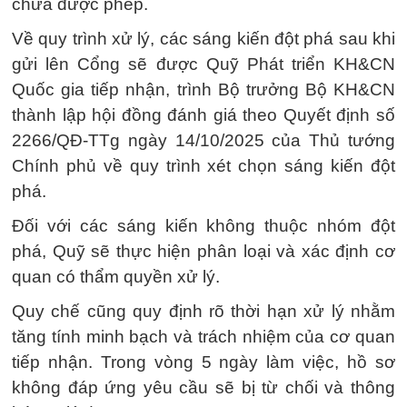
chưa được phép.
Về quy trình xử lý, các sáng kiến đột phá sau khi
gửi lên Cổng sẽ được Quỹ Phát triển KH&CN
Quốc gia tiếp nhận, trình Bộ trưởng Bộ KH&CN
thành lập hội đồng đánh giá theo Quyết định số
2266/QĐ-TTg ngày 14/10/2025 của Thủ tướng
Chính phủ về quy trình xét chọn sáng kiến đột
phá.
Đối với các sáng kiến không thuộc nhóm đột
phá, Quỹ sẽ thực hiện phân loại và xác định cơ
quan có thẩm quyền xử lý.
Quy chế cũng quy định rõ thời hạn xử lý nhằm
tăng tính minh bạch và trách nhiệm của cơ quan
tiếp nhận. Trong vòng 5 ngày làm việc, hồ sơ
không đáp ứng yêu cầu sẽ bị từ chối và thông