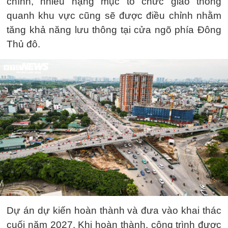
chính, nhiều hạng mục tổ chức giao thông
quanh khu vực cũng sẽ được điều chỉnh nhằm
tăng khả năng lưu thông tại cửa ngõ phía Đông
Thủ đô.
Dự án dự kiến hoàn thành và đưa vào khai thác
cuối năm 2027. Khi hoàn thành, công trình được