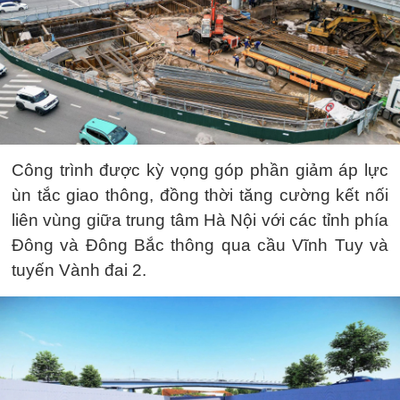
Công trình được kỳ vọng góp phần giảm áp lực
ùn tắc giao thông, đồng thời tăng cường kết nối
liên vùng giữa trung tâm Hà Nội với các tỉnh phía
Đông và Đông Bắc thông qua cầu Vĩnh Tuy và
tuyến Vành đai 2.