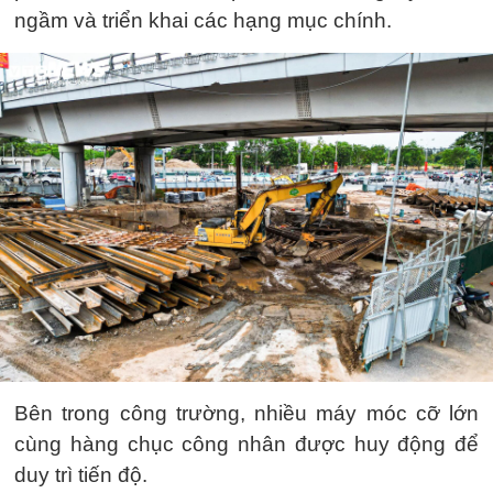
ngầm và triển khai các hạng mục chính.
Bên trong công trường, nhiều máy móc cỡ lớn
cùng hàng chục công nhân được huy động để
duy trì tiến độ.