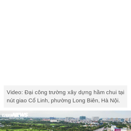
Video: Đại công trường xây dựng hầm chui tại
nút giao Cổ Linh, phường Long Biên, Hà Nội.