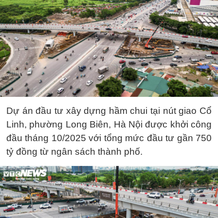
Dự án đầu tư xây dựng hầm chui tại nút giao Cổ
Linh, phường Long Biên, Hà Nội được khởi công
đầu tháng 10/2025 với tổng mức đầu tư gần 750
tỷ đồng từ ngân sách thành phố.