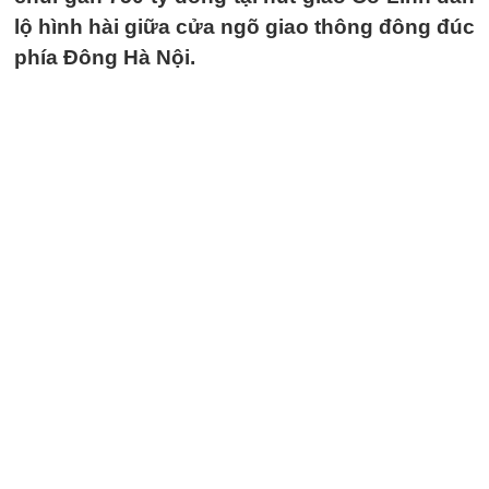
lộ hình hài giữa cửa ngõ giao thông đông đúc
phía Đông Hà Nội.