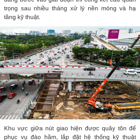
trọng sau nhiều tháng xử lý nền móng và hạ
tầng kỹ thuật.
Khu vực giữa nút giao hiện được quây tôn để
phục vụ đào hầm, lắp đặt hệ thống kỹ thuật