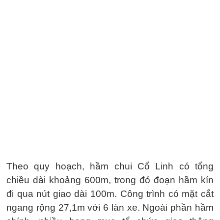
Theo quy hoạch, hầm chui Cổ Linh có tổng
chiều dài khoảng 600m, trong đó đoạn hầm kín
đi qua nút giao dài 100m. Công trình có mặt cắt
ngang rộng 27,1m với 6 làn xe. Ngoài phần hầm