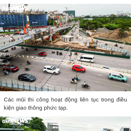
Các mũi thi công hoạt động liên tục trong điều
kiện giao thông phức tạp.