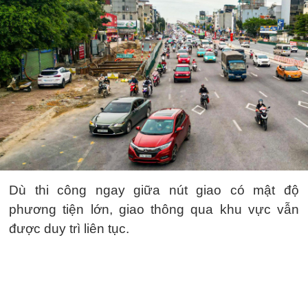
Dù thi công ngay giữa nút giao có mật độ
phương tiện lớn, giao thông qua khu vực vẫn
được duy trì liên tục.