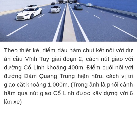
Theo thiết kế, điểm đầu hầm chui kết nối với dự
án cầu Vĩnh Tuy giai đoạn 2, cách nút giao với
đường Cổ Linh khoảng 400m. Điểm cuối nối với
đường Đàm Quang Trung hiện hữu, cách vị trí
giao cắt khoảng 1.000m. (Trong ảnh là phối cảnh
hầm qua nút giao Cổ Linh được xây dựng với 6
làn xe)