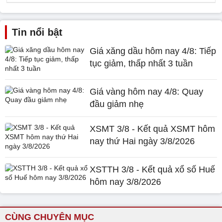
Tin nổi bật
Giá xăng dầu hôm nay 4/8: Tiếp
tục giảm, thấp nhất 3 tuần
Giá vàng hôm nay 4/8: Quay
đầu giảm nhẹ
XSMT 3/8 - Kết quả XSMT hôm
nay thứ Hai ngày 3/8/2026
XSTTH 3/8 - Kết quả xổ số Huế
hôm nay 3/8/2026
CÙNG CHUYÊN MỤC