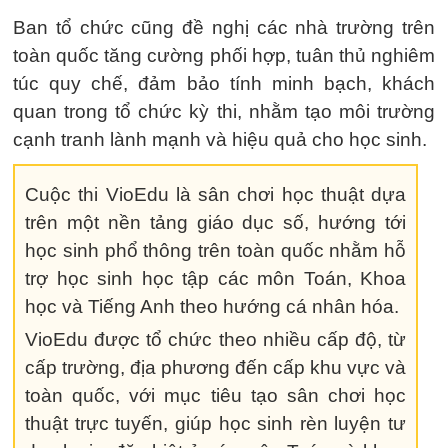
Ban tổ chức cũng đề nghị các nhà trường trên
toàn quốc tăng cường phối hợp, tuân thủ nghiêm
túc quy chế, đảm bảo tính minh bạch, khách
quan trong tổ chức kỳ thi, nhằm tạo môi trường
cạnh tranh lành mạnh và hiệu quả cho học sinh.
Cuộc thi VioEdu là sân chơi học thuật dựa
trên một nền tảng giáo dục số, hướng tới
học sinh phổ thông trên toàn quốc nhằm hỗ
trợ học sinh học tập các môn Toán, Khoa
học và Tiếng Anh theo hướng cá nhân hóa.
VioEdu được tổ chức theo nhiều cấp độ, từ
cấp trường, địa phương đến cấp khu vực và
toàn quốc, với mục tiêu tạo sân chơi học
thuật trực tuyến, giúp học sinh rèn luyện tư