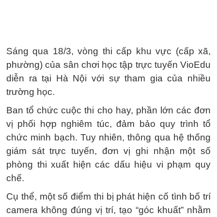
Sáng qua 18/3, vòng thi cấp khu vực (cấp xã,
phường) của sân chơi học tập trực tuyến VioEdu
diễn ra tại Hà Nội với sự tham gia của nhiều
trường học.
Ban tổ chức cuộc thi cho hay, phần lớn các đơn
vị phối hợp nghiêm túc, đảm bảo quy trình tổ
chức minh bạch. Tuy nhiên, thông qua hệ thống
giám sát trực tuyến, đơn vị ghi nhận một số
phòng thi xuất hiện các dấu hiệu vi phạm quy
chế.
Cụ thể, một số điểm thi bị phát hiện cố tình bố trí
camera không đúng vị trí, tạo “góc khuất” nhằm