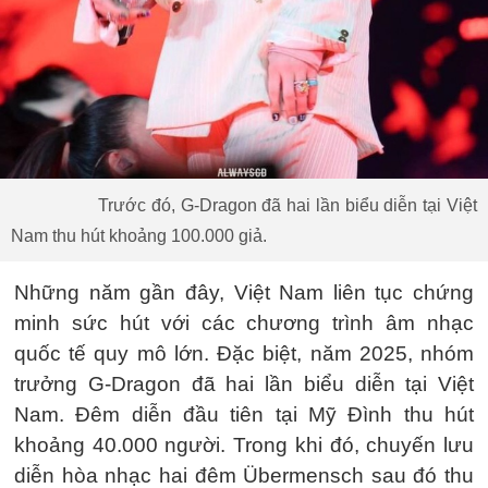
Trước đó, G-Dragon đã hai lần biểu diễn tại Việt
Nam thu hút khoảng 100.000 giả.
Những năm gần đây, Việt Nam liên tục chứng
minh sức hút với các chương trình âm nhạc
quốc tế quy mô lớn. Đặc biệt, năm 2025, nhóm
trưởng G-Dragon đã hai lần biểu diễn tại Việt
Nam. Đêm diễn đầu tiên tại Mỹ Đình thu hút
khoảng 40.000 người. Trong khi đó, chuyến lưu
diễn hòa nhạc hai đêm Übermensch sau đó thu