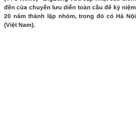
đến của chuyến lưu diễn toàn cầu để kỷ niệm
20 năm thành lập nhóm, trong đó có Hà Nội
(Việt Nam).