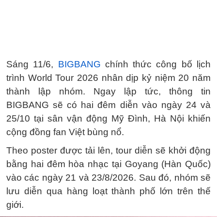
Sáng 11/6,
BIGBANG
chính thức công bố lịch
trình World Tour 2026 nhân dịp kỷ niệm 20 năm
thành lập nhóm. Ngay lập tức, thông tin
BIGBANG sẽ có hai đêm diễn vào ngày 24 và
25/10 tại sân vận động Mỹ Đình, Hà Nội khiến
cộng đồng fan Việt bùng nổ.
Theo poster được tải lên, tour diễn sẽ khởi động
bằng hai đêm hòa nhạc tại Goyang (Hàn Quốc)
vào các ngày 21 và 23/8/2026. Sau đó, nhóm sẽ
lưu diễn qua hàng loạt thành phố lớn trên thế
giới.