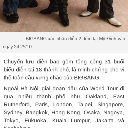
BIGBANG xác nhận diễn 2 đêm tại Mỹ Đình vào
ngày 24,25/10.
Chuyến lưu diễn bao gồm tổng cộng 31 buổi
biểu diễn tại 18 thành phố, là minh chứng cho vị
thế toàn cầu vững chắc của BIGBANG.
Ngoài Hà Nội, giai đoạn đầu của World Tour đi
qua nhiều thành phố như Oakland, East
Rutherford, Paris, London, Taipei, Singapore,
Sydney, Bangkok, Hong Kong, Osaka, Nagoya,
Tokyo, Fukuoka, Kuala Lumpur, Jakarta và