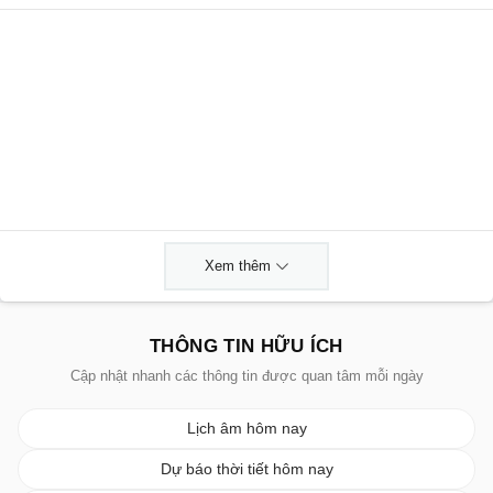
Xem thêm
THÔNG TIN HỮU ÍCH
Cập nhật nhanh các thông tin được quan tâm mỗi ngày
Lịch âm hôm nay
Dự báo thời tiết hôm nay