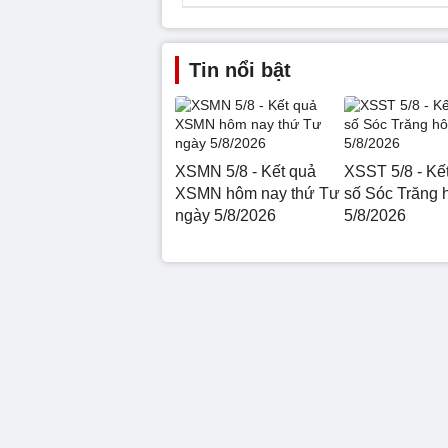
Tin nổi bật
XSMN 5/8 - Kết quả
XSST 5/8 - Kế
XSMN hôm nay thứ Tư
số Sóc Trăng 
ngày 5/8/2026
5/8/2026