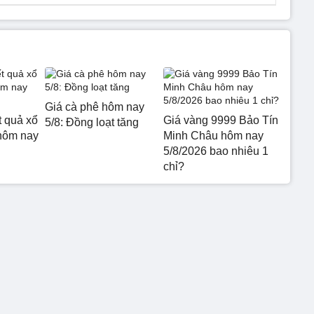
Giá cà phê hôm nay
t quả xổ
Giá vàng 9999 Bảo Tín
5/8: Đồng loạt tăng
hôm nay
Minh Châu hôm nay
5/8/2026 bao nhiêu 1
chỉ?