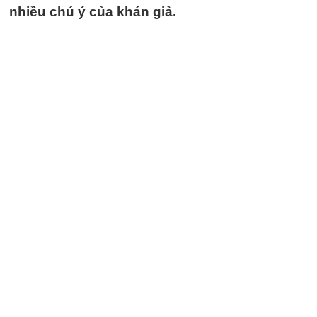
nhiều chú ý của khán giả.