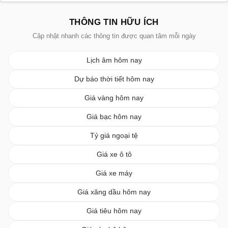
THÔNG TIN HỮU ÍCH
Cập nhật nhanh các thông tin được quan tâm mỗi ngày
Lịch âm hôm nay
Dự báo thời tiết hôm nay
Giá vàng hôm nay
Giá bạc hôm nay
Tỷ giá ngoại tệ
Giá xe ô tô
Giá xe máy
Giá xăng dầu hôm nay
Giá tiêu hôm nay