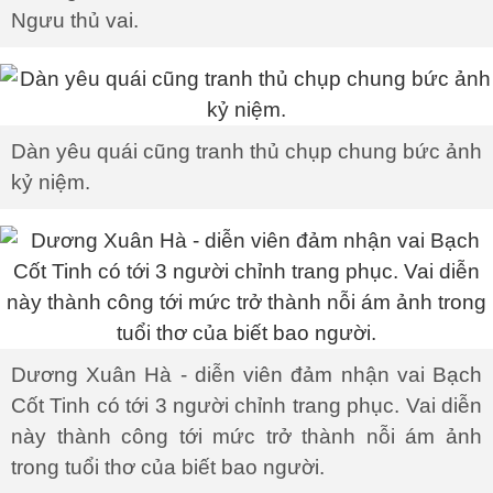
Ngưu thủ vai.
Dàn yêu quái cũng tranh thủ chụp chung bức ảnh
kỷ niệm.
Dương Xuân Hà - diễn viên đảm nhận vai Bạch
Cốt Tinh có tới 3 người chỉnh trang phục. Vai diễn
này thành công tới mức trở thành nỗi ám ảnh
trong tuổi thơ của biết bao người.