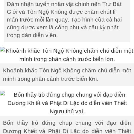
Đảm nhận tuyến nhân vật chính nên Trư Bát
Giới và Tôn Ngộ Không được chăm chút tỉ
mẩn trước mỗi lần quay. Tạo hình của cả hai
cũng được xem là công phu và cầu kỳ nhất
trong dàn diễn viên.
Khoảnh khắc Tôn Ngộ Không chăm chú diễn một
mình trong phân cảnh trước biển lớn.
Bốn thầy trò đứng chụp chung với đạo diễn
Dương Khiết và Phật Di Lặc do diễn viên Thiết