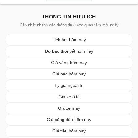
THÔNG TIN HỮU ÍCH
Cập nhật nhanh các thông tin được quan tâm mỗi ngày
Lịch âm hôm nay
Dự báo thời tiết hôm nay
Giá vàng hôm nay
Giá bạc hôm nay
Tỷ giá ngoại tệ
Giá xe ô tô
Giá xe máy
Giá xăng dầu hôm nay
Giá tiêu hôm nay