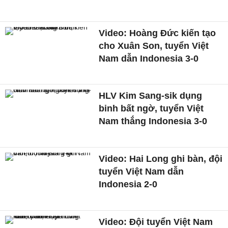
Video: Hoàng Đức kiến tạo
cho Xuân Son, tuyển Việt
Nam dẫn Indonesia 3-0
HLV Kim Sang-sik dụng
binh bất ngờ, tuyển Việt
Nam thắng Indonesia 3-0
Video: Hai Long ghi bàn, đội
tuyển Việt Nam dẫn
Indonesia 2-0
Video: Đội tuyển Việt Nam