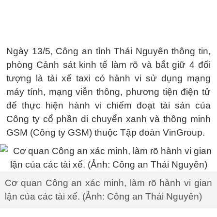
Ngày 13/5, Công an tỉnh Thái Nguyên thông tin,
phòng Cảnh sát kinh tế làm rõ và bắt giữ 4 đối
tượng là tài xế taxi có hành vi sử dụng mạng
máy tính, mạng viễn thông, phương tiện điện tử
để thực hiện hành vi chiếm đoạt tài sản của
Công ty cổ phần di chuyển xanh và thông minh
GSM (Công ty GSM) thuộc Tập đoàn VinGroup.
Cơ quan Công an xác minh, làm rõ hành vi gian
lận của các tài xế. (Ảnh: Công an Thái Nguyên)