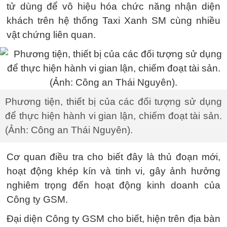
tử dùng để vô hiệu hóa chức năng nhận diện
khách trên hệ thống Taxi Xanh SM cùng nhiều
vật chứng liên quan.
Phương tiện, thiết bị của các đối tượng sử dụng
để thực hiện hành vi gian lận, chiếm đoạt tài sản.
(Ảnh: Công an Thái Nguyên).
Cơ quan điều tra cho biết đây là thủ đoạn mới,
hoạt động khép kín và tinh vi, gây ảnh hưởng
nghiêm trọng đến hoạt động kinh doanh của
Công ty GSM.
Đại diện Công ty GSM cho biết, hiện trên địa bàn