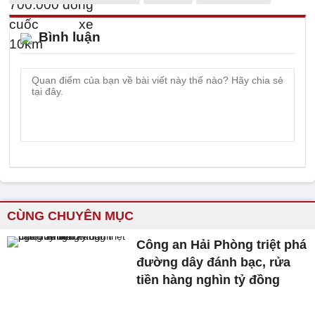
Bình luận
CÙNG CHUYÊN MỤC
Công an Hải Phòng triệt phá
đường dây đánh bạc, rửa
tiền hàng nghìn tỷ đồng