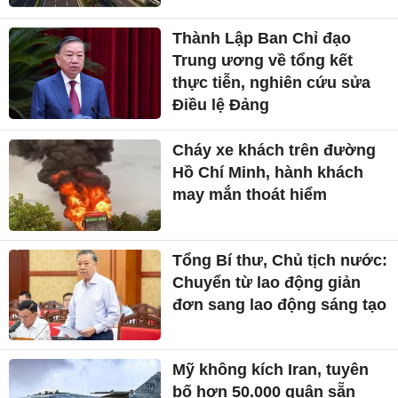
Thành Lập Ban Chỉ đạo
Trung ương về tổng kết
thực tiễn, nghiên cứu sửa
Điều lệ Đảng
Cháy xe khách trên đường
Hồ Chí Minh, hành khách
may mắn thoát hiểm
Tổng Bí thư, Chủ tịch nước:
Chuyển từ lao động giản
đơn sang lao động sáng tạo
Mỹ không kích Iran, tuyên
bố hơn 50.000 quân sẵn