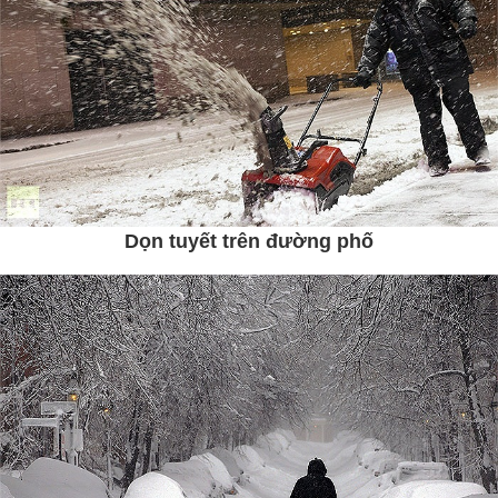
Dọn tuyết trên đường phố