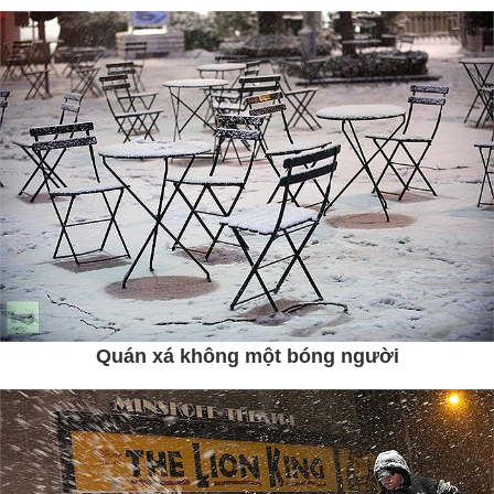
Quán xá không một bóng người