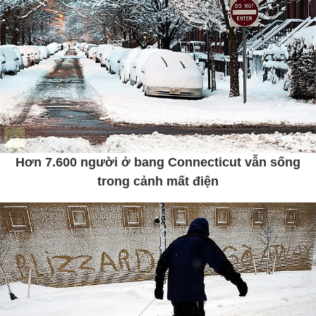
Hơn 7.600 người ở bang Connecticut vẫn sống
trong cảnh mất điện