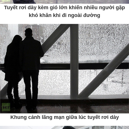
Tuyết rơi dày kèm gió lớn khiến nhiều người gặp
khó khăn khi đi ngoài đường
Khung cảnh lãng mạn giữa lúc tuyết rơi dày