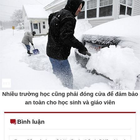
Nhiều trường học cũng phải đóng cửa để đảm bảo
an toàn cho học sinh và giáo viên
Bình luận