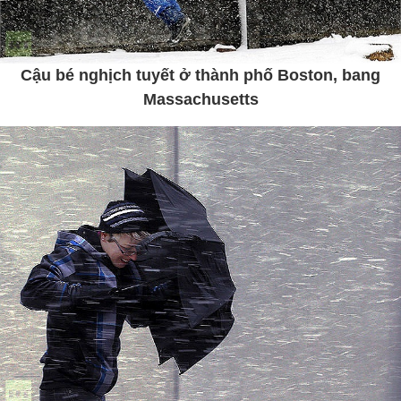
Cậu bé nghịch tuyết ở thành phố Boston, bang
Massachusetts