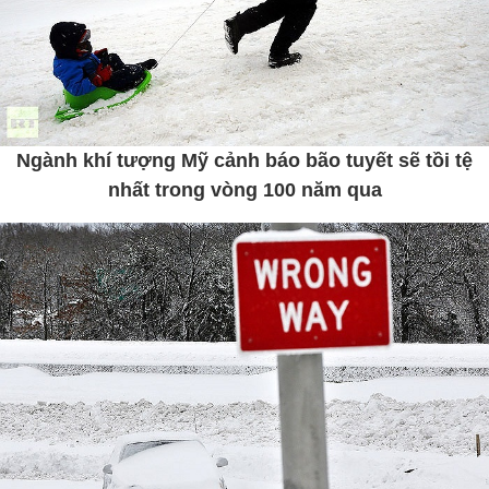
Ngành khí tượng Mỹ cảnh báo bão tuyết sẽ tồi tệ
nhất trong vòng 100 năm qua