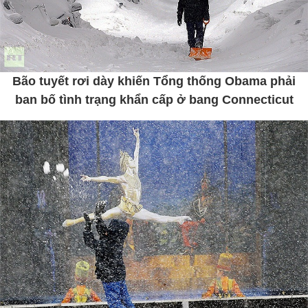
Bão tuyết rơi dày khiến Tổng thống Obama phải
ban bố tình trạng khẩn cấp ở bang Connecticut