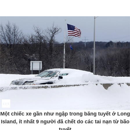
Một chiếc xe gần như ngập trong băng tuyết ở Long
Island, ít nhất 9 người đã chết do các tai nạn từ bão
tuyết