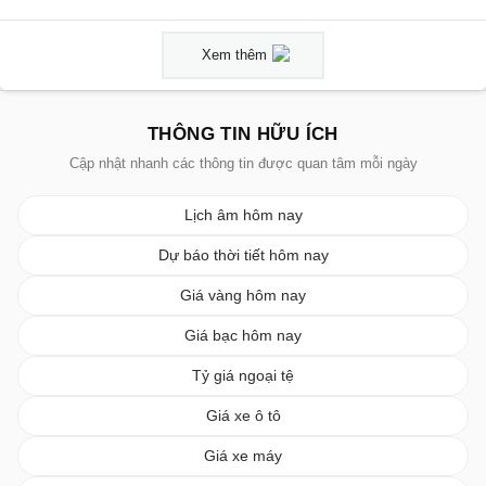
Xem thêm
THÔNG TIN HỮU ÍCH
Cập nhật nhanh các thông tin được quan tâm mỗi ngày
Lịch âm hôm nay
Dự báo thời tiết hôm nay
Giá vàng hôm nay
Giá bạc hôm nay
Tỷ giá ngoại tệ
Giá xe ô tô
Giá xe máy